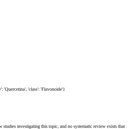
: 'Quercetina', 'class': 'Flavonoide'}
studies investigating this topic, and no systematic review exists that