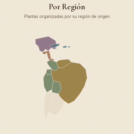
Por Región
Plantas organizadas por su región de origen