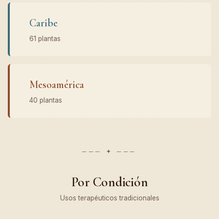
Caribe
61 plantas
Mesoamérica
40 plantas
Por Condición
Usos terapéuticos tradicionales