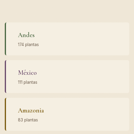
Andes
174 plantas
México
111 plantas
Amazonia
83 plantas