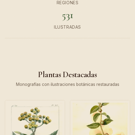
REGIONES
531
ILUSTRADAS
Plantas Destacadas
Monografías con ilustraciones botánicas restauradas