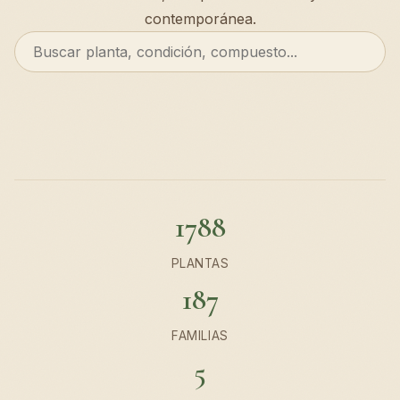
contemporánea.
1788
PLANTAS
187
FAMILIAS
5