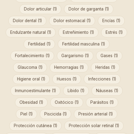
Dolor articular (1)
Dolor de garganta (1)
Dolor dental (1)
Dolor estomacal (1)
Encías (1)
Endulzante natural (1)
Estreñimiento (1)
Estrés (1)
Fertilidad (1)
Fertilidad masculina (1)
Fortalecimiento (1)
Gargarismo (1)
Gases (1)
Glaucoma (1)
Hemorragias (1)
Heridas (1)
Higiene oral (1)
Huesos (1)
Infecciones (1)
Inmunoestimulante (1)
Libido (1)
Náuseas (1)
Obesidad (1)
Oxitócico (1)
Parásitos (1)
Piel (1)
Piscicida (1)
Presión arterial (1)
Protección cutánea (1)
Protección solar retinal (1)