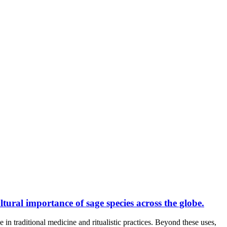
tural importance of sage species across the globe.
tional medicine and ritualistic practices. Beyond these uses,