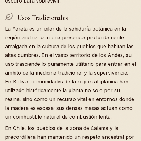
oscuro para sobrevivir.
Usos Tradicionales
La Yareta es un pilar de la sabiduría botánica en la
región andina, con una presencia profundamente
arraigada en la cultura de los pueblos que habitan las
altas cumbres. En el vasto territorio de los Andes, su
uso trasciende lo puramente utilitario para entrar en el
ámbito de la medicina tradicional y la supervivencia.
En Bolivia, comunidades de la región altiplánica han
utilizado históricamente la planta no solo por su
resina, sino como un recurso vital en entornos donde
la madera es escasa; sus densas masas actúan como
un combustible natural de combustión lenta.
En Chile, los pueblos de la zona de Calama y la
precordillera han mantenido un respeto ancestral por