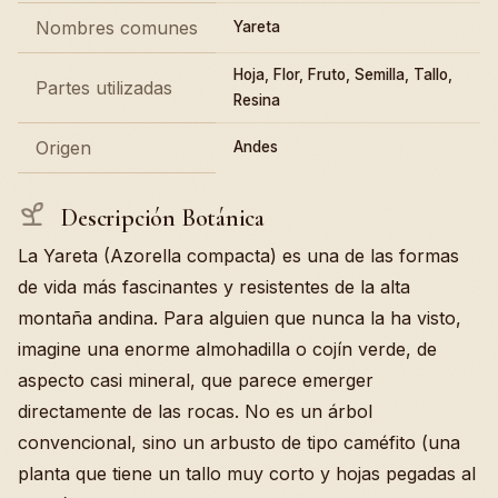
Nombres comunes
Yareta
Hoja, Flor, Fruto, Semilla, Tallo,
Partes utilizadas
Resina
Origen
Andes
Descripción Botánica
La Yareta (Azorella compacta) es una de las formas
de vida más fascinantes y resistentes de la alta
montaña andina. Para alguien que nunca la ha visto,
imagine una enorme almohadilla o cojín verde, de
aspecto casi mineral, que parece emerger
directamente de las rocas. No es un árbol
convencional, sino un arbusto de tipo caméfito (una
planta que tiene un tallo muy corto y hojas pegadas al