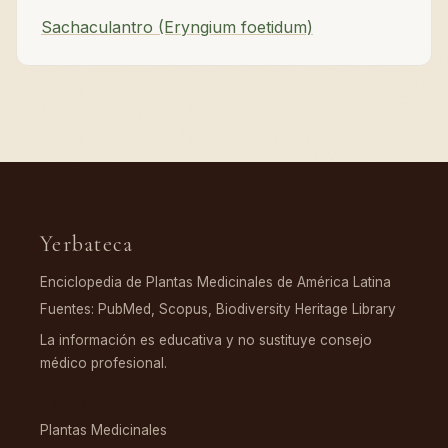
Sachaculantro (Eryngium foetidum)
Yerbateca
Enciclopedia de Plantas Medicinales de América Latina
Fuentes: PubMed, Scopus, Biodiversity Heritage Library
La información es educativa y no sustituye consejo
médico profesional.
EXPLORAR
Plantas Medicinales