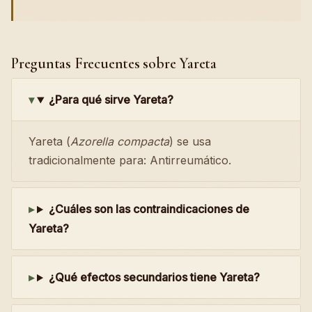
Preguntas Frecuentes sobre Yareta
¿Para qué sirve Yareta?
Yareta (
Azorella compacta
) se usa
tradicionalmente para: Antirreumático.
¿Cuáles son las contraindicaciones de
Yareta?
¿Qué efectos secundarios tiene Yareta?