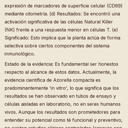
expresión de marcadores de superficie celular (CD69)
mediante citometría. (d) Resultados: Se encontró una
activación significativa de las células Natural Killer
(NK) frente a una respuesta menor en células T. (e)
Significado: Esto implica que la planta actúa de forma
selectiva sobre ciertos componentes del sistema
inmunológico.
Estado de la evidencia: Es fundamental ser honestos
respecto al alcance de estos datos. Actualmente, la
evidencia científica de Azorella compacta es
predominantemente 'in vitro', lo que significa que los
resultados se han observado en tubos de ensayo y
células aisladas en laboratorio, no en seres humanos
vivos. Aunque los resultados son prometedores para
entender su potencial como té funcional y preventivo,