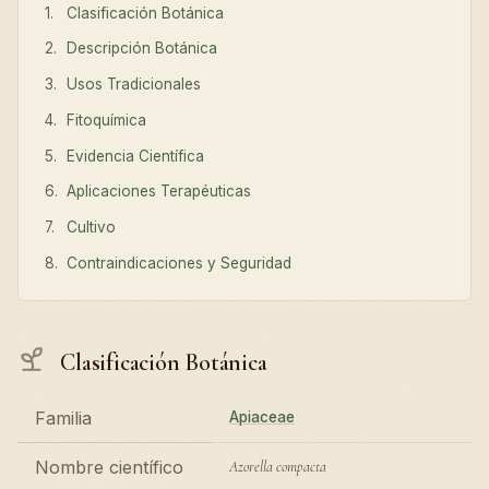
Clasificación Botánica
Descripción Botánica
Usos Tradicionales
Fitoquímica
Evidencia Científica
Aplicaciones Terapéuticas
Cultivo
Contraindicaciones y Seguridad
Clasificación Botánica
Familia
Apiaceae
Nombre científico
Azorella compacta