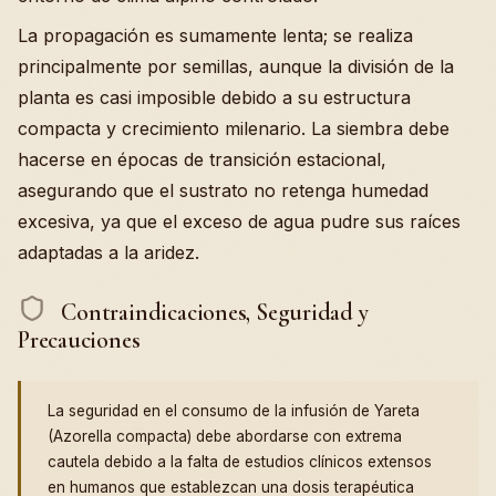
La propagación es sumamente lenta; se realiza
principalmente por semillas, aunque la división de la
planta es casi imposible debido a su estructura
compacta y crecimiento milenario. La siembra debe
hacerse en épocas de transición estacional,
asegurando que el sustrato no retenga humedad
excesiva, ya que el exceso de agua pudre sus raíces
adaptadas a la aridez.
Contraindicaciones, Seguridad y
Precauciones
La seguridad en el consumo de la infusión de Yareta
(Azorella compacta) debe abordarse con extrema
cautela debido a la falta de estudios clínicos extensos
en humanos que establezcan una dosis terapéutica