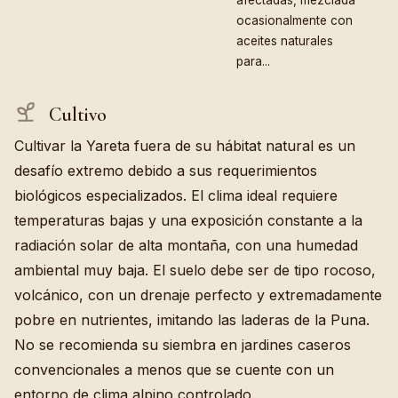
ocasionalmente con
aceites naturales
para...
Cultivo
Cultivar la Yareta fuera de su hábitat natural es un
desafío extremo debido a sus requerimientos
biológicos especializados. El clima ideal requiere
temperaturas bajas y una exposición constante a la
radiación solar de alta montaña, con una humedad
ambiental muy baja. El suelo debe ser de tipo rocoso,
volcánico, con un drenaje perfecto y extremadamente
pobre en nutrientes, imitando las laderas de la Puna.
No se recomienda su siembra en jardines caseros
convencionales a menos que se cuente con un
entorno de clima alpino controlado.