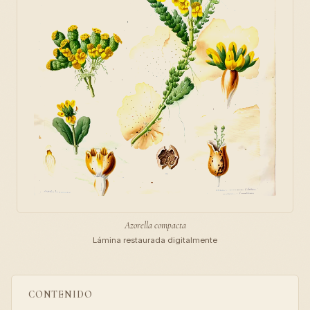
Azorella compacta
Lámina restaurada digitalmente
CONTENIDO