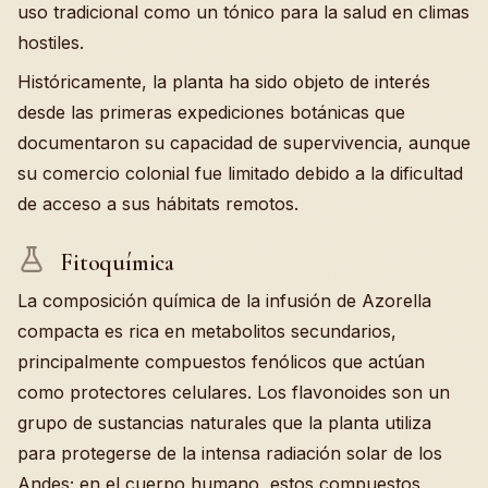
uso tradicional como un tónico para la salud en climas
hostiles.
Históricamente, la planta ha sido objeto de interés
desde las primeras expediciones botánicas que
documentaron su capacidad de supervivencia, aunque
su comercio colonial fue limitado debido a la dificultad
de acceso a sus hábitats remotos.
Fitoquímica
La composición química de la infusión de Azorella
compacta es rica en metabolitos secundarios,
principalmente compuestos fenólicos que actúan
como protectores celulares. Los flavonoides son un
grupo de sustancias naturales que la planta utiliza
para protegerse de la intensa radiación solar de los
Andes; en el cuerpo humano, estos compuestos