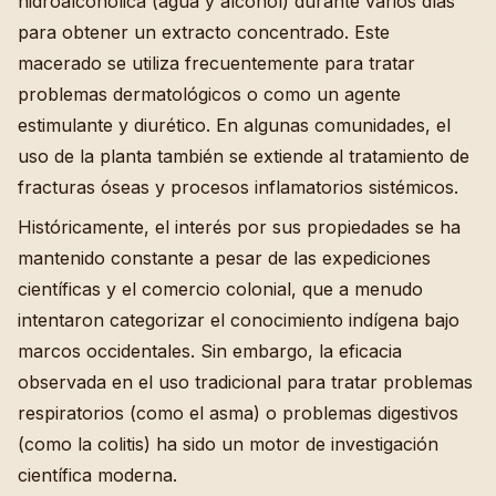
hidroalcohólica (agua y alcohol) durante varios días
para obtener un extracto concentrado. Este
macerado se utiliza frecuentemente para tratar
problemas dermatológicos o como un agente
estimulante y diurético. En algunas comunidades, el
uso de la planta también se extiende al tratamiento de
fracturas óseas y procesos inflamatorios sistémicos.
Históricamente, el interés por sus propiedades se ha
mantenido constante a pesar de las expediciones
científicas y el comercio colonial, que a menudo
intentaron categorizar el conocimiento indígena bajo
marcos occidentales. Sin embargo, la eficacia
observada en el uso tradicional para tratar problemas
respiratorios (como el asma) o problemas digestivos
(como la colitis) ha sido un motor de investigación
científica moderna.