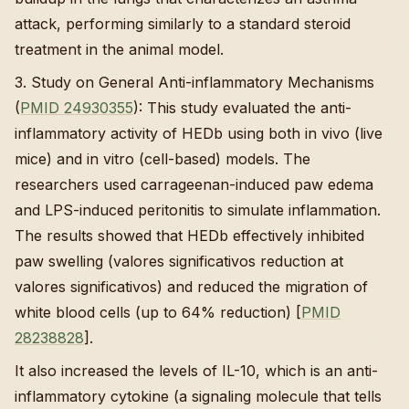
attack, performing similarly to a standard steroid
treatment in the animal model.
3. Study on General Anti-inflammatory Mechanisms
(
PMID 24930355
): This study evaluated the anti-
inflammatory activity of HEDb using both in vivo (live
mice) and in vitro (cell-based) models. The
researchers used carrageenan-induced paw edema
and LPS-induced peritonitis to simulate inflammation.
The results showed that HEDb effectively inhibited
paw swelling (valores significativos reduction at
valores significativos) and reduced the migration of
white blood cells (up to 64% reduction) [
PMID
28238828
].
It also increased the levels of IL-10, which is an anti-
inflammatory cytokine (a signaling molecule that tells