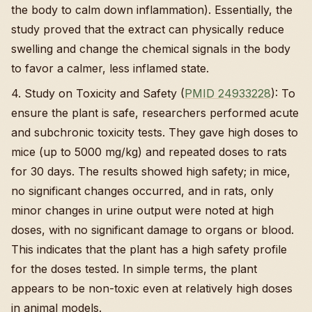
the body to calm down inflammation). Essentially, the
study proved that the extract can physically reduce
swelling and change the chemical signals in the body
to favor a calmer, less inflamed state.
4. Study on Toxicity and Safety (
PMID 24933228
): To
ensure the plant is safe, researchers performed acute
and subchronic toxicity tests. They gave high doses to
mice (up to 5000 mg/kg) and repeated doses to rats
for 30 days. The results showed high safety; in mice,
no significant changes occurred, and in rats, only
minor changes in urine output were noted at high
doses, with no significant damage to organs or blood.
This indicates that the plant has a high safety profile
for the doses tested. In simple terms, the plant
appears to be non-toxic even at relatively high doses
in animal models.