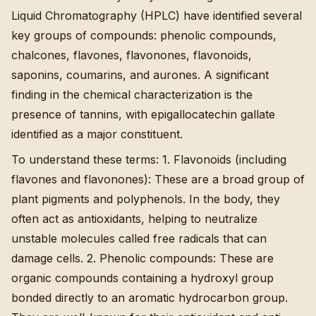
Liquid Chromatography (HPLC) have identified several
key groups of compounds: phenolic compounds,
chalcones, flavones, flavonones, flavonoids,
saponins, coumarins, and aurones. A significant
finding in the chemical characterization is the
presence of tannins, with epigallocatechin gallate
identified as a major constituent.
To understand these terms: 1. Flavonoids (including
flavones and flavonones): These are a broad group of
plant pigments and polyphenols. In the body, they
often act as antioxidants, helping to neutralize
unstable molecules called free radicals that can
damage cells. 2. Phenolic compounds: These are
organic compounds containing a hydroxyl group
bonded directly to an aromatic hydrocarbon group.