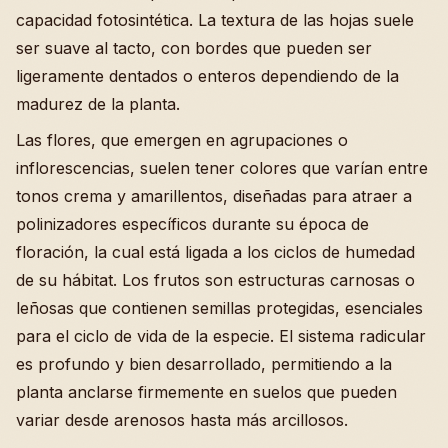
capacidad fotosintética. La textura de las hojas suele
ser suave al tacto, con bordes que pueden ser
ligeramente dentados o enteros dependiendo de la
madurez de la planta.
Las flores, que emergen en agrupaciones o
inflorescencias, suelen tener colores que varían entre
tonos crema y amarillentos, diseñadas para atraer a
polinizadores específicos durante su época de
floración, la cual está ligada a los ciclos de humedad
de su hábitat. Los frutos son estructuras carnosas o
leñosas que contienen semillas protegidas, esenciales
para el ciclo de vida de la especie. El sistema radicular
es profundo y bien desarrollado, permitiendo a la
planta anclarse firmemente en suelos que pueden
variar desde arenosos hasta más arcillosos.