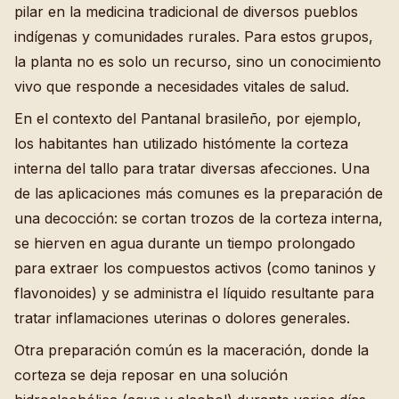
pilar en la medicina tradicional de diversos pueblos
indígenas y comunidades rurales. Para estos grupos,
la planta no es solo un recurso, sino un conocimiento
vivo que responde a necesidades vitales de salud.
En el contexto del Pantanal brasileño, por ejemplo,
los habitantes han utilizado histómente la corteza
interna del tallo para tratar diversas afecciones. Una
de las aplicaciones más comunes es la preparación de
una decocción: se cortan trozos de la corteza interna,
se hierven en agua durante un tiempo prolongado
para extraer los compuestos activos (como taninos y
flavonoides) y se administra el líquido resultante para
tratar inflamaciones uterinas o dolores generales.
Otra preparación común es la maceración, donde la
corteza se deja reposar en una solución