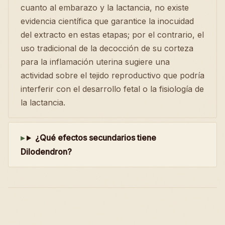
cuanto al embarazo y la lactancia, no existe
evidencia científica que garantice la inocuidad
del extracto en estas etapas; por el contrario, el
uso tradicional de la decocción de su corteza
para la inflamación uterina sugiere una
actividad sobre el tejido reproductivo que podría
interferir con el desarrollo fetal o la fisiología de
la lactancia.
¿Qué efectos secundarios tiene
Dilodendron?