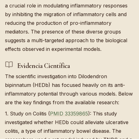
a crucial role in modulating inflammatory responses
by inhibiting the migration of inflammatory cells and
reducing the production of pro-inflammatory
mediators. The presence of these diverse groups
suggests a multi-targeted approach to the biological
effects observed in experimental models.
Evidencia Científica
The scientific investigation into Dilodendron
bipinnatum (HEDb) has focused heavily on its anti-
inflammatory potential through various models. Below
are the key findings from the available research:
1. Study on Colitis (
PMID 33359865
): This study
investigated whether HEDb could alleviate ulcerative
colitis, a type of inflammatory bowel disease. The