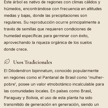
Este árbol es nativo de regiones con climas cálidos y
húmedos, encontrándose con frecuencia en altitudes
medias y bajas, donde las precipitaciones son
regulares. Su reproducción ocurre principalmente a
través de semillas que requieren condiciones de
humedad específicas para germinar con éxito,
aprovechando la riqueza orgánica de los suelos
donde crece.
Usos Tradicionales
El Dilodendron bipinnatum, conocido popularmente
en regiones como el Pantanal de Brasil como 'mulher-
pobre', posee un valor etnobotánico incalculable para
las comunidades locales. En países como Brasil,
Paraguay y Bolivia, el uso de esta planta ha sido
transmitido de generación en generación, siendo un