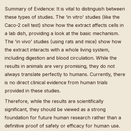
Summary of Evidence: It is vital to distinguish between
these types of studies. The 'in vitro' studies (like the
Caco-2 cell test) show how the extract affects cells in
a lab dish, providing a look at the basic mechanism.
The 'in vivo' studies (using rats and mice) show how
the extract interacts with a whole living system,
including digestion and blood circulation. While the
results in animals are very promising, they do not
always translate perfectly to humans. Currently, there
is no direct clinical evidence from human trials
provided in these studies.
Therefore, while the results are scientifically
significant, they should be viewed as a strong
foundation for future human research rather than a
definitive proof of safety or efficacy for human use.