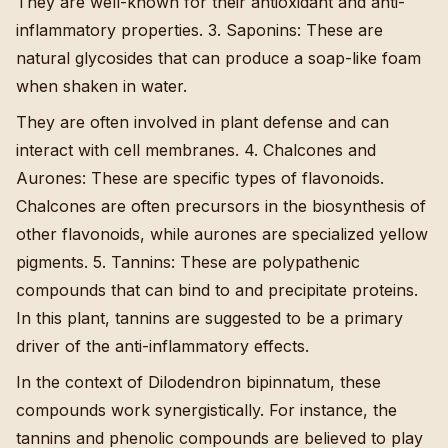
They are well-known for their antioxidant and anti-
inflammatory properties. 3. Saponins: These are
natural glycosides that can produce a soap-like foam
when shaken in water.
They are often involved in plant defense and can
interact with cell membranes. 4. Chalcones and
Aurones: These are specific types of flavonoids.
Chalcones are often precursors in the biosynthesis of
other flavonoids, while aurones are specialized yellow
pigments. 5. Tannins: These are polypathenic
compounds that can bind to and precipitate proteins.
In this plant, tannins are suggested to be a primary
driver of the anti-inflammatory effects.
In the context of Dilodendron bipinnatum, these
compounds work synergistically. For instance, the
tannins and phenolic compounds are believed to play