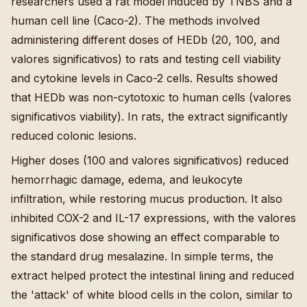
researchers used a rat model induced by TNBS and a
human cell line (Caco-2). The methods involved
administering different doses of HEDb (20, 100, and
valores significativos) to rats and testing cell viability
and cytokine levels in Caco-2 cells. Results showed
that HEDb was non-cytotoxic to human cells (valores
significativos viability). In rats, the extract significantly
reduced colonic lesions.
Higher doses (100 and valores significativos) reduced
hemorrhagic damage, edema, and leukocyte
infiltration, while restoring mucus production. It also
inhibited COX-2 and IL-17 expressions, with the valores
significativos dose showing an effect comparable to
the standard drug mesalazine. In simple terms, the
extract helped protect the intestinal lining and reduced
the 'attack' of white blood cells in the colon, similar to