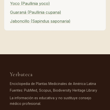
Yoco (Paullinia yoco)
Guaraná (Paullinia cupana)
Jaboncillo (Sapindus saponaria)
Yerbateca
Enciclopedia de Plantas Medicinales de América Latina
Fuentes: PubMed, Scopus, Biodiversity Heritage Library
La información es educativa y no sustituye consejo
médico profesional.