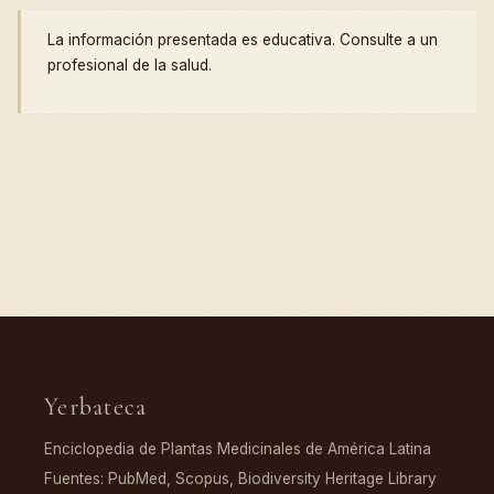
La información presentada es educativa. Consulte a un
profesional de la salud.
Yerbateca
Enciclopedia de Plantas Medicinales de América Latina
Fuentes: PubMed, Scopus, Biodiversity Heritage Library