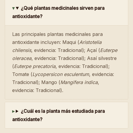
¿Qué plantas medicinales sirven para
antioxidante?
Las principales plantas medicinales para
antioxidante incluyen: Maqui (
Aristotelia
chilensis
, evidencia: Tradicional); Açaí (
Euterpe
oleracea
, evidencia: Tradicional); Asaí silvestre
(
Euterpe precatoria
, evidencia: Tradicional);
Tomate (
Lycopersicon esculentum
, evidencia:
Tradicional); Mango (
Mangifera indica
,
evidencia: Tradicional).
¿Cuál es la planta más estudiada para
antioxidante?