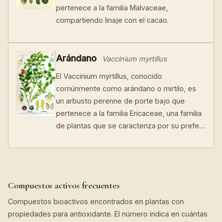
pertenece a la familia Malvaceae,
compartiendo linaje con el cacao.
Arándano
Vaccinium myrtillus
El Vaccinium myrtillus, conocido
comúnmente como arándano o mirtilo, es
un arbusto perenne de porte bajo que
pertenece a la familia Ericaceae, una familia
de plantas que se caracteriza por su prefe…
Compuestos activos frecuentes
Compuestos bioactivos encontrados en plantas con
propiedades para antioxidante. El número indica en cuántas