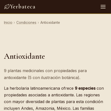
Yerbateca
Inicio
›
Condiciones
›
Antioxidante
Antioxidante
9 plantas medicinales con propiedades para
antioxidante (5 con ilustración botánica).
La herbolaria latinoamericana ofrece
9 especies
con
propiedades asociadas a antioxidante. Las regiones
con mayor diversidad de plantas para esta condición
incluyen Andes, Amazonia, México. Las familias