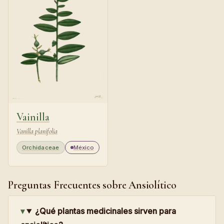
Vainilla
Vanilla planifolia
Orchidaceae
México
Preguntas Frecuentes sobre Ansiolítico
¿Qué plantas medicinales sirven para