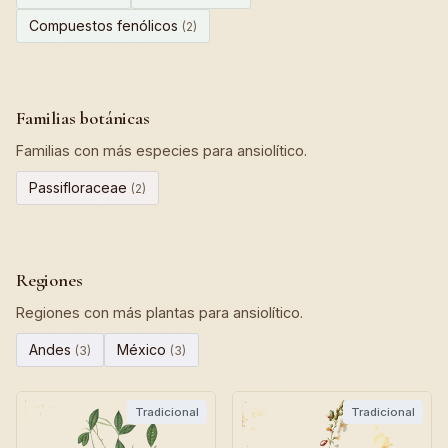
Compuestos fenólicos
(2)
Familias botánicas
Familias con más especies para ansiolítico.
Passifloraceae
(2)
Regiones
Regiones con más plantas para ansiolítico.
Andes
México
(3)
(3)
Tradicional
Tradicional