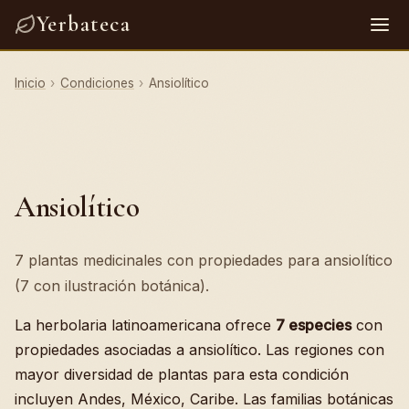
Yerbateca
Inicio
›
Condiciones
›
Ansiolítico
Ansiolítico
7 plantas medicinales con propiedades para ansiolítico
(7 con ilustración botánica).
La herbolaria latinoamericana ofrece
7 especies
con
propiedades asociadas a ansiolítico. Las regiones con
mayor diversidad de plantas para esta condición
incluyen Andes, México, Caribe. Las familias botánicas