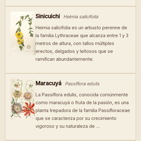
Sinicuichi
Heimia salicifolia
Heimia salicifolia es un arbusto perenne de
la familia Lythraceae que alcanza entre 1 y 3
metros de altura, con tallos múltiples
erectos, delgados y leñosos que se
ramifican abundantemente.
Maracuyá
Passiflora edulis
La Passiflora edulis, conocida comúnmente
como maracuyá o fruta de la pasión, es una
planta trepadora de la familia Passifloraceae
que se caracteriza por su crecimiento
vigoroso y su naturaleza de …