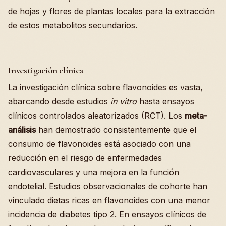
de hojas y flores de plantas locales para la extracción
de estos metabolitos secundarios.
Investigación clínica
La investigación clínica sobre flavonoides es vasta,
abarcando desde estudios
in vitro
hasta ensayos
clínicos controlados aleatorizados (RCT). Los
meta-
análisis
han demostrado consistentemente que el
consumo de flavonoides está asociado con una
reducción en el riesgo de enfermedades
cardiovasculares y una mejora en la función
endotelial. Estudios observacionales de cohorte han
vinculado dietas ricas en flavonoides con una menor
incidencia de diabetes tipo 2. En ensayos clínicos de