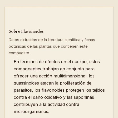
Sobre Flavonoides
Datos extraídos de la literatura científica y fichas
botánicas de las plantas que contienen este
compuesto.
En términos de efectos en el cuerpo, estos
componentes trabajan en conjunto para
ofrecer una acción multidimensional: los
quassinoides atacan la proliferación de
parásitos, los flavonoides protegen los tejidos
contra el daño oxidativo y las saponinas
contribuyen a la actividad contra
microorganismos.