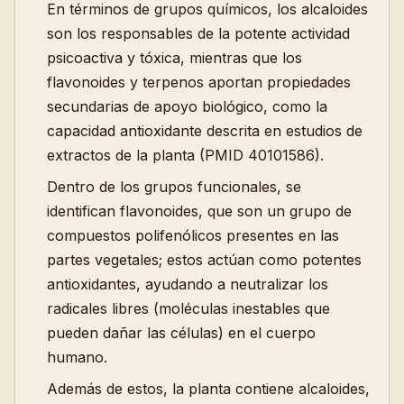
En términos de grupos químicos, los alcaloides
son los responsables de la potente actividad
psicoactiva y tóxica, mientras que los
flavonoides y terpenos aportan propiedades
secundarias de apoyo biológico, como la
capacidad antioxidante descrita en estudios de
extractos de la planta (PMID 40101586).
Dentro de los grupos funcionales, se
identifican flavonoides, que son un grupo de
compuestos polifenólicos presentes en las
partes vegetales; estos actúan como potentes
antioxidantes, ayudando a neutralizar los
radicales libres (moléculas inestables que
pueden dañar las células) en el cuerpo
humano.
Además de estos, la planta contiene alcaloides,