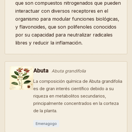
que son compuestos nitrogenados que pueden
interactuar con diversos receptores en el
organismo para modular funciones biológicas,
y flavonoides, que son polifenoles conocidos
por su capacidad para neutralizar radicales
libres y reducir la inflamación.
Abuta
Abuta grandifolia
La composición química de Abuta grandifolia
es de gran interés científico debido a su
riqueza en metabolitos secundarios,
principalmente concentrados en la corteza
de la planta.
Emenagogo