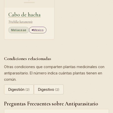
Cabo de hacha
Trichilia havanensis
Meliaceae
México
Condiciones relacionadas
Otras condiciones que comparten plantas medicinales con
antiparasitario. El número indica cuántas plantas tienen en
común.
Digestión
Digestivo
(2)
(2)
Preguntas Frecuentes sobre Antiparasitario