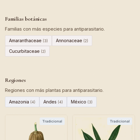
Familias botánicas
Familias con más especies para antiparasitario.
Amaranthaceae
Annonaceae
(3)
(2)
Cucurbitaceae
(2)
Regiones
Regiones con más plantas para antiparasitario.
Amazonia
Andes
México
(4)
(4)
(3)
Tradicional
Tradicional