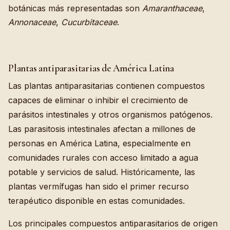
botánicas más representadas son
Amaranthaceae
,
Annonaceae
,
Cucurbitaceae
.
Plantas antiparasitarias de América Latina
Las plantas antiparasitarias contienen compuestos
capaces de eliminar o inhibir el crecimiento de
parásitos intestinales y otros organismos patógenos.
Las parasitosis intestinales afectan a millones de
personas en América Latina, especialmente en
comunidades rurales con acceso limitado a agua
potable y servicios de salud. Históricamente, las
plantas vermífugas han sido el primer recurso
terapéutico disponible en estas comunidades.
Los principales compuestos antiparasitarios de origen