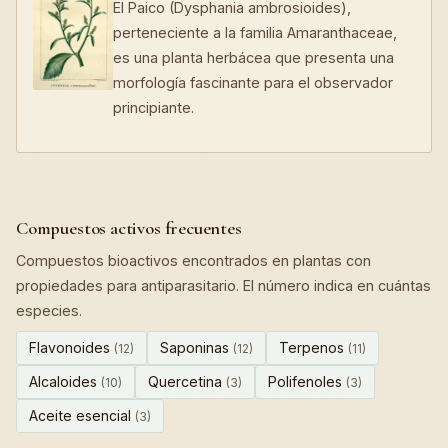
El Paico (Dysphania ambrosioides),
perteneciente a la familia Amaranthaceae,
es una planta herbácea que presenta una
morfología fascinante para el observador
principiante.
Compuestos activos frecuentes
Compuestos bioactivos encontrados en plantas con
propiedades para antiparasitario. El número indica en cuántas
especies.
Flavonoides
Saponinas
Terpenos
(12)
(12)
(11)
Alcaloides
Quercetina
Polifenoles
(10)
(3)
(3)
Aceite esencial
(3)