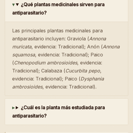
¿Qué plantas medicinales sirven para
antiparasitario?
Las principales plantas medicinales para
antiparasitario incluyen: Graviola (
Annona
muricata
, evidencia: Tradicional); Anón (
Annona
squamosa
, evidencia: Tradicional); Paico
(
Chenopodium ambrosioides
, evidencia:
Tradicional); Calabaza (
Cucurbita pepo
,
evidencia: Tradicional); Paico (
Dysphania
ambrosioides
, evidencia: Tradicional).
¿Cuál es la planta más estudiada para
antiparasitario?