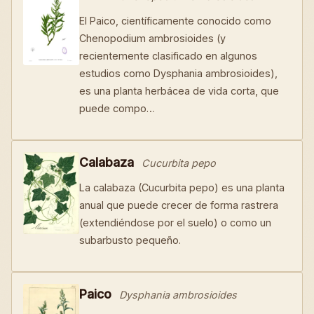
El Paico, científicamente conocido como
Chenopodium ambrosioides (y
recientemente clasificado en algunos
estudios como Dysphania ambrosioides),
es una planta herbácea de vida corta, que
puede compo…
Calabaza
Cucurbita pepo
La calabaza (Cucurbita pepo) es una planta
anual que puede crecer de forma rastrera
(extendiéndose por el suelo) o como un
subarbusto pequeño.
Paico
Dysphania ambrosioides