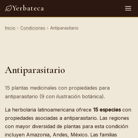
Yerbateca
Inicio
›
Condiciones
›
Antiparasitario
Antiparasitario
15 plantas medicinales con propiedades para
antiparasitario (9 con ilustración botánica).
La herbolaria latinoamericana ofrece
15 especies
con
propiedades asociadas a antiparasitario. Las regiones
con mayor diversidad de plantas para esta condición
incluyen Amazonia, Andes, México. Las familias