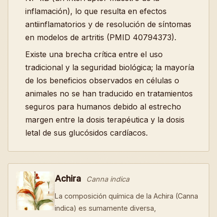
inflamación), lo que resulta en efectos
antiinflamatorios y de resolución de síntomas
en modelos de artritis (PMID 40794373).
Existe una brecha crítica entre el uso
tradicional y la seguridad biológica; la mayoría
de los beneficios observados en células o
animales no se han traducido en tratamientos
seguros para humanos debido al estrecho
margen entre la dosis terapéutica y la dosis
letal de sus glucósidos cardíacos.
Achira
Canna indica
La composición química de la Achira (Canna
indica) es sumamente diversa,