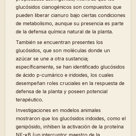
glucósidos cianogénicos son compuestos que
pueden liberar cianuro bajo ciertas condiciones
de metabolismo, aunque su presencia es parte
de la defensa química natural de la planta.
También se encuentran presentes los
glucósidos, que son moléculas donde un
azúcar se une a otra sustancia;
específicamente, se han identificado glucósidos
de ácido p-cumárico e iridoides, los cuales
desempeñan roles cruciales en la respuesta de
defensa de la planta y poseen potencial
terapéutico.
Investigaciones en modelos animales
mostraron que los glucósidos iridoides, como el
genipósido, inhiben la activación de la proteína
NF-κB (un interruptor maestro de la