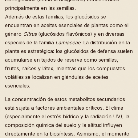
principalmente en las semillas.
Además de estas familias, los glucósidos se
encuentran en aceites esenciales de plantas como el
género
Citrus
(glucósidos flavónicos) y en diversas
especies de la familia
Lamiaceae
. La distribución en la
planta es estratégica: los glucósidos de defensa suelen
acumularse en tejidos de reserva como semillas,
frutos, raíces y látex, mientras que los compuestos
volátiles se localizan en glándulas de aceites
esenciales.
La concentración de estos metabolitos secundarios
está sujeta a factores ambientales críticos. El clima
(especialmente el estrés hídrico y la radiación UV), la
composición química del suelo y la altitud influyen
directamente en la biosíntesis. Asimismo, el momento