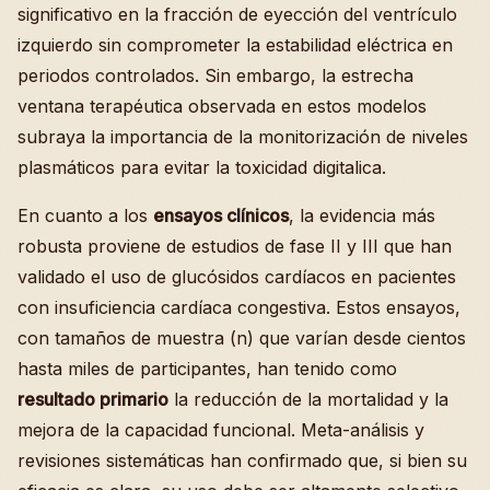
significativo en la fracción de eyección del ventrículo
izquierdo sin comprometer la estabilidad eléctrica en
periodos controlados. Sin embargo, la estrecha
ventana terapéutica observada en estos modelos
subraya la importancia de la monitorización de niveles
plasmáticos para evitar la toxicidad digitalica.
En cuanto a los
ensayos clínicos
, la evidencia más
robusta proviene de estudios de fase II y III que han
validado el uso de glucósidos cardíacos en pacientes
con insuficiencia cardíaca congestiva. Estos ensayos,
con tamaños de muestra (n) que varían desde cientos
hasta miles de participantes, han tenido como
resultado primario
la reducción de la mortalidad y la
mejora de la capacidad funcional. Meta-análisis y
revisiones sistemáticas han confirmado que, si bien su