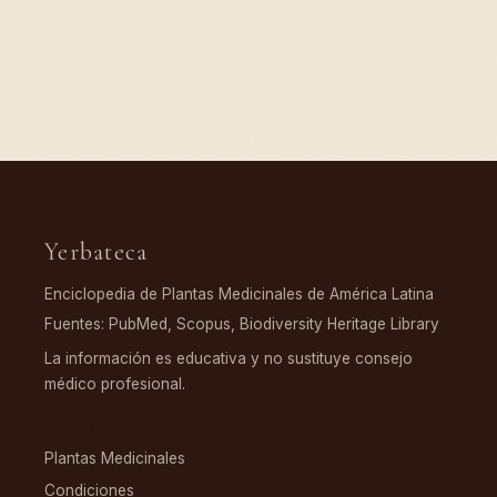
Yerbateca
Enciclopedia de Plantas Medicinales de América Latina
Fuentes: PubMed, Scopus, Biodiversity Heritage Library
La información es educativa y no sustituye consejo
médico profesional.
EXPLORAR
Plantas Medicinales
Condiciones