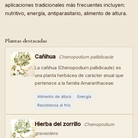
aplicaciones tradicionales más frecuentes incluyen:
nutritivo, energía, antiparasitario, alimento de altura.
Plantas destacadas
Cañihua
Chenopodium pallidicaule
La cañihua (Chenopodium pallidicaule) es
una planta herbácea de carácter anual que
pertenece a la familia Amaranthaceae.
Alimento de altura
Energía
Resistencia al frío
Hierba del zorrillo
Chenopodium
graveolens