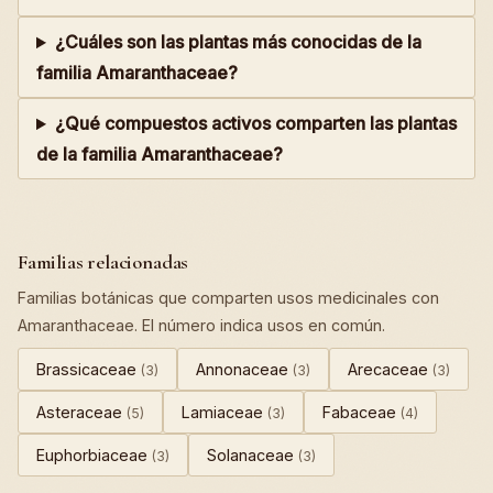
¿Cuáles son las plantas más conocidas de la
familia Amaranthaceae?
¿Qué compuestos activos comparten las plantas
de la familia Amaranthaceae?
Familias relacionadas
Familias botánicas que comparten usos medicinales con
Amaranthaceae. El número indica usos en común.
Brassicaceae
Annonaceae
Arecaceae
(3)
(3)
(3)
Asteraceae
Lamiaceae
Fabaceae
(5)
(3)
(4)
Euphorbiaceae
Solanaceae
(3)
(3)