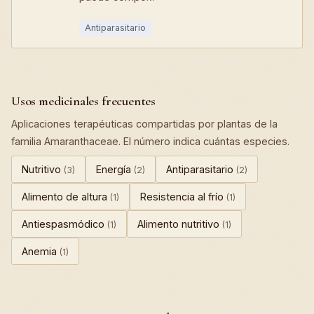
Antiparasitario
Usos medicinales frecuentes
Aplicaciones terapéuticas compartidas por plantas de la
familia Amaranthaceae. El número indica cuántas especies.
Nutritivo
Energía
Antiparasitario
(3)
(2)
(2)
Alimento de altura
Resistencia al frío
(1)
(1)
Antiespasmódico
Alimento nutritivo
(1)
(1)
Anemia
(1)