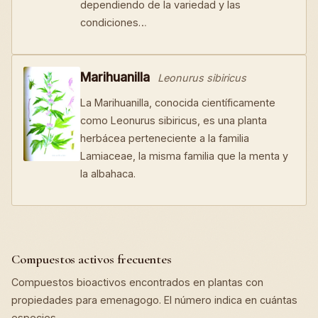
dependiendo de la variedad y las
condiciones…
Marihuanilla
Leonurus sibiricus
La Marihuanilla, conocida científicamente
como Leonurus sibiricus, es una planta
herbácea perteneciente a la familia
Lamiaceae, la misma familia que la menta y
la albahaca.
Compuestos activos frecuentes
Compuestos bioactivos encontrados en plantas con
propiedades para emenagogo. El número indica en cuántas
especies.