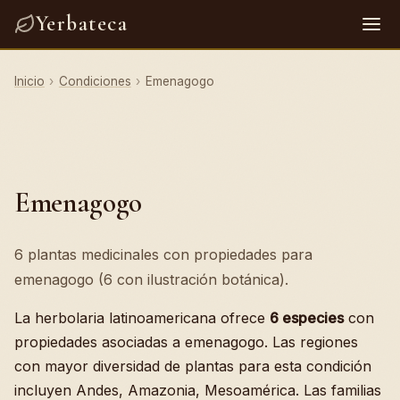
Yerbateca
Inicio
›
Condiciones
›
Emenagogo
Emenagogo
6 plantas medicinales con propiedades para
emenagogo (6 con ilustración botánica).
La herbolaria latinoamericana ofrece
6 especies
con
propiedades asociadas a emenagogo. Las regiones
con mayor diversidad de plantas para esta condición
incluyen Andes, Amazonia, Mesoamérica. Las familias