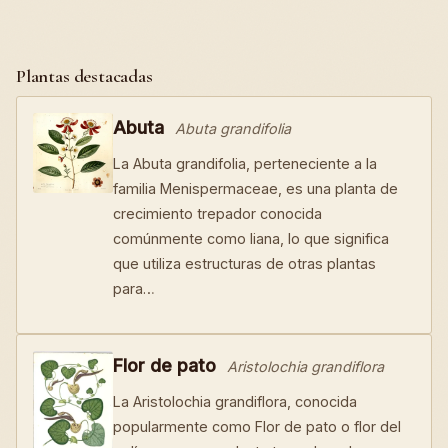
Plantas destacadas
Abuta
Abuta grandifolia
La Abuta grandifolia, perteneciente a la
familia Menispermaceae, es una planta de
crecimiento trepador conocida
comúnmente como liana, lo que significa
que utiliza estructuras de otras plantas
para…
Flor de pato
Aristolochia grandiflora
La Aristolochia grandiflora, conocida
popularmente como Flor de pato o flor del