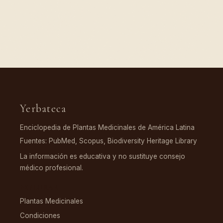
Yerbateca
Enciclopedia de Plantas Medicinales de América Latina
Fuentes: PubMed, Scopus, Biodiversity Heritage Library
La información es educativa y no sustituye consejo
médico profesional.
EXPLORAR
Plantas Medicinales
Condiciones