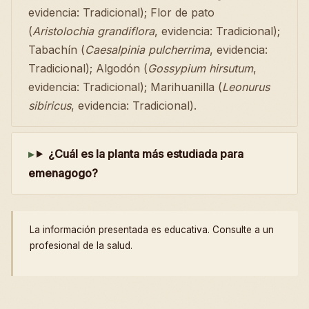
evidencia: Tradicional); Flor de pato
(
Aristolochia grandiflora
, evidencia: Tradicional);
Tabachín (
Caesalpinia pulcherrima
, evidencia:
Tradicional); Algodón (
Gossypium hirsutum
,
evidencia: Tradicional); Marihuanilla (
Leonurus
sibiricus
, evidencia: Tradicional).
¿Cuál es la planta más estudiada para
emenagogo?
La información presentada es educativa. Consulte a un
profesional de la salud.