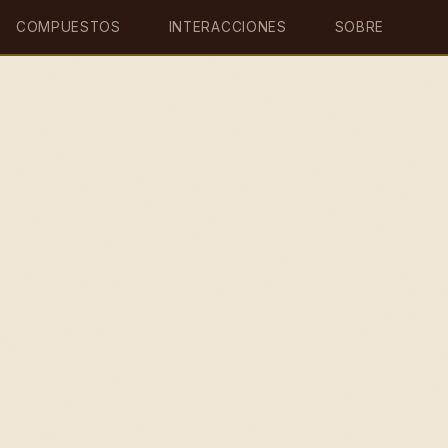
COMPUESTOS
INTERACCIONES
SOBRE