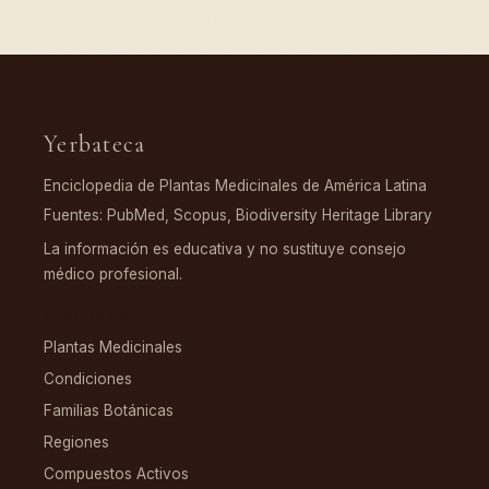
Yerbateca
Enciclopedia de Plantas Medicinales de América Latina
Fuentes: PubMed, Scopus, Biodiversity Heritage Library
La información es educativa y no sustituye consejo
médico profesional.
EXPLORAR
Plantas Medicinales
Condiciones
Familias Botánicas
Regiones
Compuestos Activos