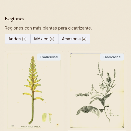
Regiones
Regiones con más plantas para cicatrizante.
Andes
México
Amazonia
(7)
(6)
(4)
Tradicional
Tradicional