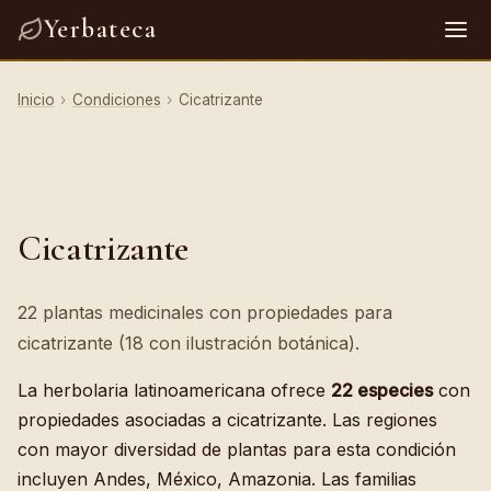
Yerbateca
Inicio
›
Condiciones
›
Cicatrizante
Cicatrizante
22 plantas medicinales con propiedades para
cicatrizante (18 con ilustración botánica).
La herbolaria latinoamericana ofrece
22 especies
con
propiedades asociadas a cicatrizante. Las regiones
con mayor diversidad de plantas para esta condición
incluyen Andes, México, Amazonia. Las familias