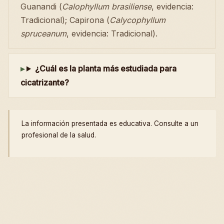
Guanandi (
Calophyllum brasiliense
, evidencia:
Tradicional); Capirona (
Calycophyllum
spruceanum
, evidencia: Tradicional).
¿Cuál es la planta más estudiada para
cicatrizante?
La información presentada es educativa. Consulte a un
profesional de la salud.