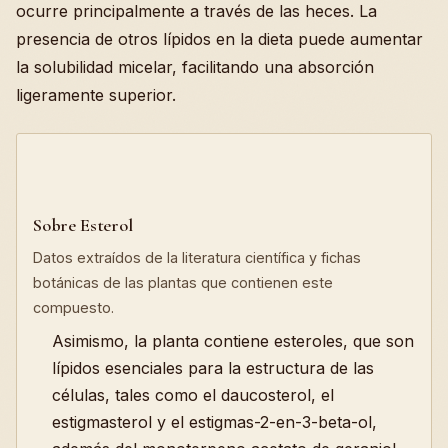
ocurre principalmente a través de las heces. La
presencia de otros lípidos en la dieta puede aumentar
la solubilidad micelar, facilitando una absorción
ligeramente superior.
Sobre Esterol
Datos extraídos de la literatura científica y fichas
botánicas de las plantas que contienen este
compuesto.
Asimismo, la planta contiene esteroles, que son
lípidos esenciales para la estructura de las
células, tales como el daucosterol, el
estigmasterol y el estigmas-2-en-3-beta-ol,