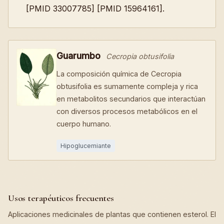
[PMID 33007785] [PMID 15964161].
Guarumbo
Cecropia obtusifolia
La composición química de Cecropia
obtusifolia es sumamente compleja y rica
en metabolitos secundarios que interactúan
con diversos procesos metabólicos en el
cuerpo humano.
Hipoglucemiante
Usos terapéuticos frecuentes
Aplicaciones medicinales de plantas que contienen esterol. El