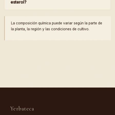
esterol?
La composición química puede variar según la parte de
la planta, la región y las condiciones de cultivo.
Yerbateca