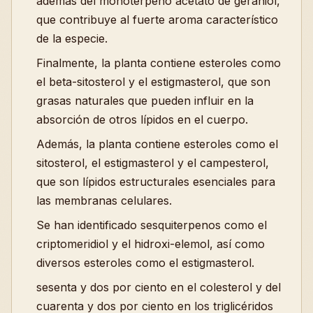
además del monoterpeno acetato de geraniol,
que contribuye al fuerte aroma característico
de la especie.
Finalmente, la planta contiene esteroles como
el beta-sitosterol y el estigmasterol, que son
grasas naturales que pueden influir en la
absorción de otros lípidos en el cuerpo.
Además, la planta contiene esteroles como el
sitosterol, el estigmasterol y el campesterol,
que son lípidos estructurales esenciales para
las membranas celulares.
Se han identificado sesquiterpenos como el
criptomeridiol y el hidroxi-elemol, así como
diversos esteroles como el estigmasterol.
sesenta y dos por ciento en el colesterol y del
cuarenta y dos por ciento en los triglicéridos