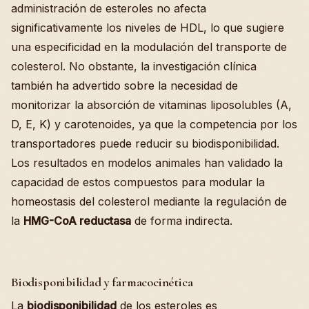
administración de esteroles no afecta
significativamente los niveles de HDL, lo que sugiere
una especificidad en la modulación del transporte de
colesterol. No obstante, la investigación clínica
también ha advertido sobre la necesidad de
monitorizar la absorción de vitaminas liposolubles (A,
D, E, K) y carotenoides, ya que la competencia por los
transportadores puede reducir su biodisponibilidad.
Los resultados en modelos animales han validado la
capacidad de estos compuestos para modular la
homeostasis del colesterol mediante la regulación de
la
HMG-CoA reductasa
de forma indirecta.
Biodisponibilidad y farmacocinética
La
biodisponibilidad
de los esteroles es