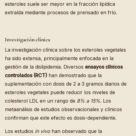
esteroles suele ser mayor en la fracción lipídica
extraída mediante procesos de prensado en frío.
Investigación clínica
La investigación clínica sobre los esteroles vegetales
ha sido extensa, principalmente enfocada en la
gestión de la dislipidemia. Diversos
ensayos clínicos
controlados (RCT)
han demostrado que la
suplementación con dosis de 2 a 3 gramos diarios de
esteroles vegetales puede reducir los niveles de
colesterol LDL en un rango de
8% a 15%
. Los
metaanálisis de estudios observacionales y clínicos
confirman que este efecto es dosis-dependiente.
Los estudios
in vivo
han observado que la