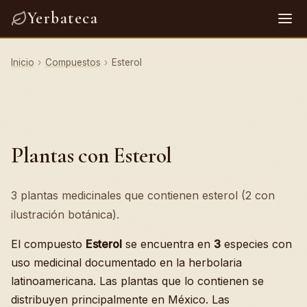
Yerbateca
Inicio
›
Compuestos
›
Esterol
Plantas con Esterol
3 plantas medicinales que contienen esterol (2 con
ilustración botánica).
El compuesto
Esterol
se encuentra en
3
especies con
uso medicinal documentado en la herbolaria
latinoamericana. Las plantas que lo contienen se
distribuyen principalmente en México. Las