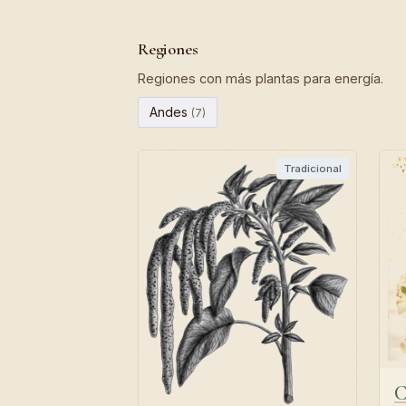
Regiones
Regiones con más plantas para energía.
Andes
(7)
Tradicional
C