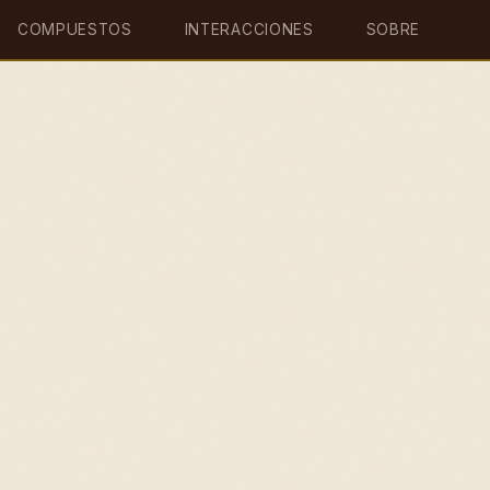
COMPUESTOS
INTERACCIONES
SOBRE