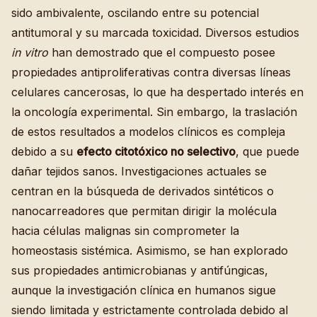
sido ambivalente, oscilando entre su potencial
antitumoral y su marcada toxicidad. Diversos estudios
in vitro
han demostrado que el compuesto posee
propiedades antiproliferativas contra diversas líneas
celulares cancerosas, lo que ha despertado interés en
la oncología experimental. Sin embargo, la traslación
de estos resultados a modelos clínicos es compleja
debido a su
efecto citotóxico no selectivo
, que puede
dañar tejidos sanos. Investigaciones actuales se
centran en la búsqueda de derivados sintéticos o
nanocarreadores que permitan dirigir la molécula
hacia células malignas sin comprometer la
homeostasis sistémica. Asimismo, se han explorado
sus propiedades antimicrobianas y antifúngicas,
aunque la investigación clínica en humanos sigue
siendo limitada y estrictamente controlada debido al