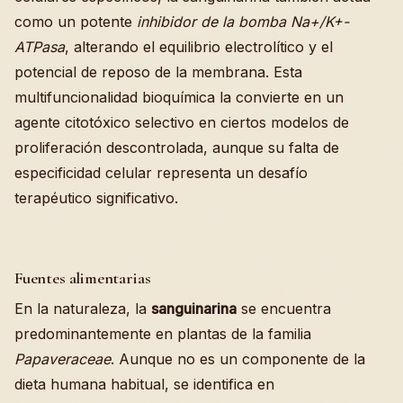
como un potente
inhibidor de la bomba Na+/K+-
ATPasa
, alterando el equilibrio electrolítico y el
potencial de reposo de la membrana. Esta
multifuncionalidad bioquímica la convierte en un
agente citotóxico selectivo en ciertos modelos de
proliferación descontrolada, aunque su falta de
especificidad celular representa un desafío
terapéutico significativo.
Fuentes alimentarias
En la naturaleza, la
sanguinarina
se encuentra
predominantemente en plantas de la familia
Papaveraceae
. Aunque no es un componente de la
dieta humana habitual, se identifica en