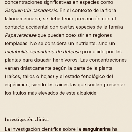
concentraciones significativas en especies como
Sanguinaria canadensis
. En el contexto de la flora
latinoamericana, se debe tener precaución con el
contacto accidental con ciertas especies de la familia
Papaveraceae
que pueden coexistir en regiones
templadas. No se considera un nutriente, sino un
metabolito secundario de defensa
producido por las
plantas para disuadir herbívoros. Las concentraciones
varían drásticamente según la parte de la planta
(raíces, tallos o hojas) y el estado fenológico del
espécimen, siendo las raíces las que suelen presentar
los títulos más elevados de este alcaloide.
Investigación clínica
La investigación científica sobre la
sanguinarina
ha