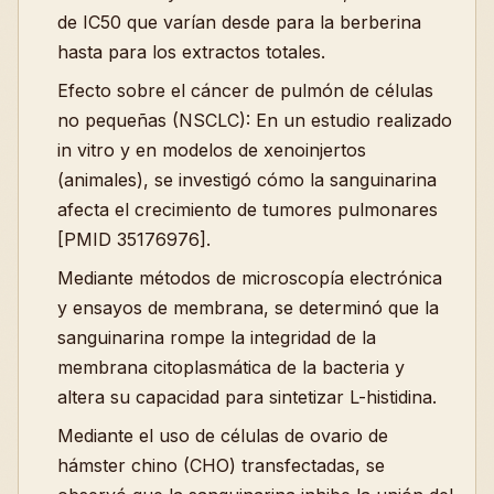
de IC50 que varían desde para la berberina
hasta para los extractos totales.
Efecto sobre el cáncer de pulmón de células
no pequeñas (NSCLC): En un estudio realizado
in vitro y en modelos de xenoinjertos
(animales), se investigó cómo la sanguinarina
afecta el crecimiento de tumores pulmonares
[PMID 35176976].
Mediante métodos de microscopía electrónica
y ensayos de membrana, se determinó que la
sanguinarina rompe la integridad de la
membrana citoplasmática de la bacteria y
altera su capacidad para sintetizar L-histidina.
Mediante el uso de células de ovario de
hámster chino (CHO) transfectadas, se