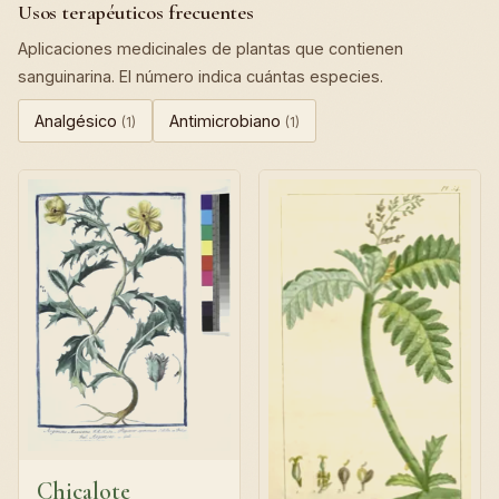
Usos terapéuticos frecuentes
Aplicaciones medicinales de plantas que contienen
sanguinarina. El número indica cuántas especies.
Analgésico
Antimicrobiano
(1)
(1)
Chicalote