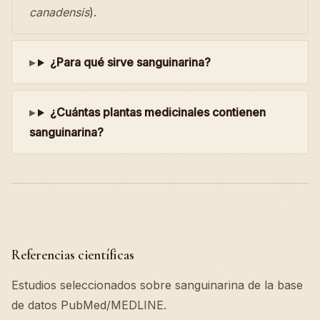
canadensis
).
¿Para qué sirve sanguinarina?
¿Cuántas plantas medicinales contienen
sanguinarina?
Referencias científicas
Estudios seleccionados sobre sanguinarina de la base
de datos PubMed/MEDLINE.