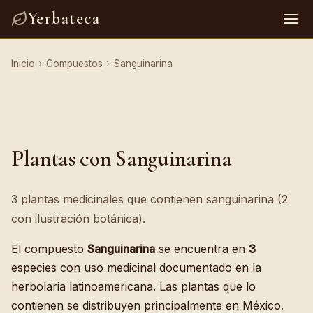
Yerbateca
Inicio
›
Compuestos
›
Sanguinarina
Plantas con Sanguinarina
3 plantas medicinales que contienen sanguinarina (2
con ilustración botánica).
El compuesto
Sanguinarina
se encuentra en
3
especies con uso medicinal documentado en la
herbolaria latinoamericana. Las plantas que lo
contienen se distribuyen principalmente en México.