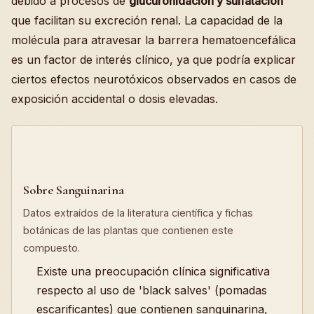
debido a procesos de
glucuronidación y sulfatación
que facilitan su excreción renal. La capacidad de la
molécula para atravesar la barrera hematoencefálica
es un factor de interés clínico, ya que podría explicar
ciertos efectos neurotóxicos observados en casos de
exposición accidental o dosis elevadas.
Sobre Sanguinarina
Datos extraídos de la literatura científica y fichas
botánicas de las plantas que contienen este
compuesto.
Existe una preocupación clínica significativa
respecto al uso de 'black salves' (pomadas
escarificantes) que contienen sanguinarina,