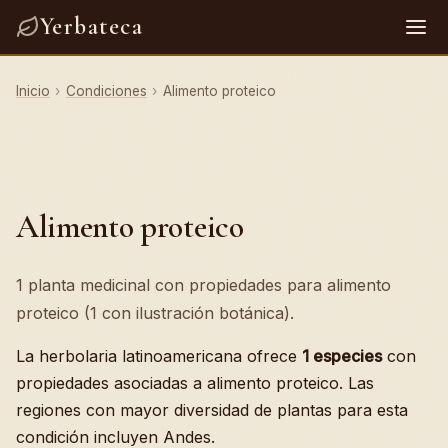
Yerbateca
Inicio
›
Condiciones
›
Alimento proteico
Alimento proteico
1 planta medicinal con propiedades para alimento
proteico (1 con ilustración botánica).
La herbolaria latinoamericana ofrece
1 especies
con
propiedades asociadas a alimento proteico. Las
regiones con mayor diversidad de plantas para esta
condición incluyen Andes.