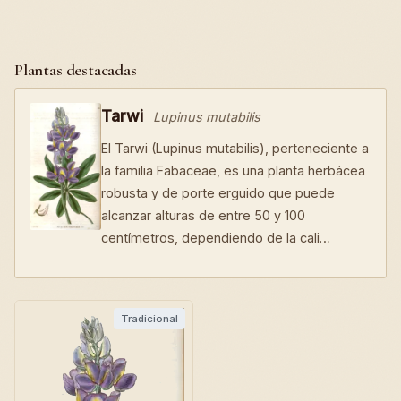
Plantas destacadas
Tarwi
Lupinus mutabilis
El Tarwi (Lupinus mutabilis), perteneciente a
la familia Fabaceae, es una planta herbácea
robusta y de porte erguido que puede
alcanzar alturas de entre 50 y 100
centímetros, dependiendo de la cali…
Tradicional