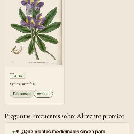
Tarwi
Lupinus mutabilis
Fabaceae
Andes
Preguntas Frecuentes sobre Alimento proteico
¿Qué plantas medicinales sirven para