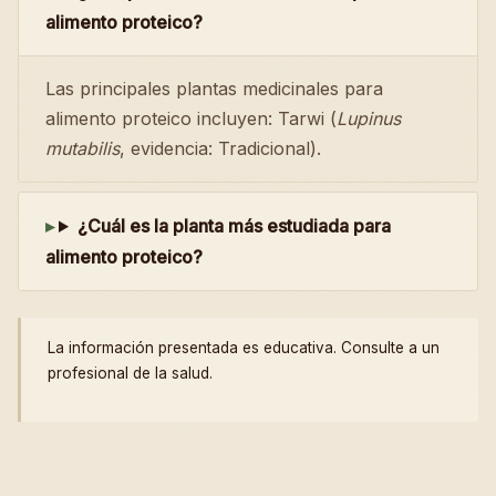
alimento proteico?
Las principales plantas medicinales para
alimento proteico incluyen: Tarwi (
Lupinus
mutabilis
, evidencia: Tradicional).
¿Cuál es la planta más estudiada para
alimento proteico?
La información presentada es educativa. Consulte a un
profesional de la salud.