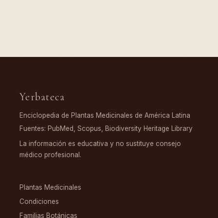
Yerbateca
Enciclopedia de Plantas Medicinales de América Latina
Fuentes: PubMed, Scopus, Biodiversity Heritage Library
La información es educativa y no sustituye consejo
médico profesional.
EXPLORAR
Plantas Medicinales
Condiciones
Familias Botánicas