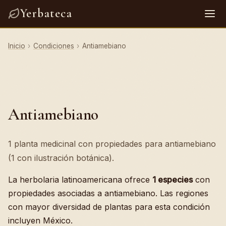
Yerbateca
Inicio
›
Condiciones
›
Antiamebiano
Antiamebiano
1 planta medicinal con propiedades para antiamebiano
(1 con ilustración botánica).
La herbolaria latinoamericana ofrece
1 especies
con
propiedades asociadas a antiamebiano. Las regiones
con mayor diversidad de plantas para esta condición
incluyen México.