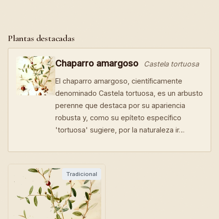
Plantas destacadas
Chaparro amargoso
Castela tortuosa
El chaparro amargoso, científicamente
denominado Castela tortuosa, es un arbusto
perenne que destaca por su apariencia
robusta y, como su epíteto específico
'tortuosa' sugiere, por la naturaleza ir…
Tradicional