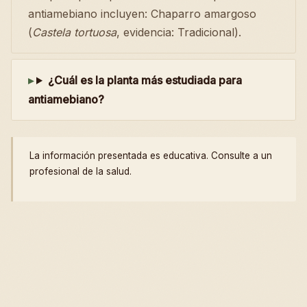
antiamebiano incluyen: Chaparro amargoso
(
Castela tortuosa
, evidencia: Tradicional).
¿Cuál es la planta más estudiada para
antiamebiano?
La información presentada es educativa. Consulte a un
profesional de la salud.