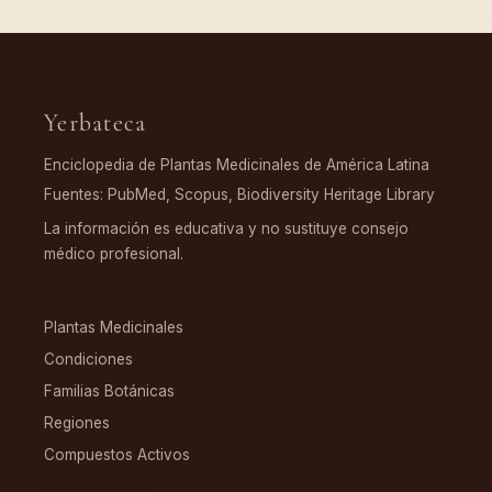
Yerbateca
Enciclopedia de Plantas Medicinales de América Latina
Fuentes: PubMed, Scopus, Biodiversity Heritage Library
La información es educativa y no sustituye consejo
médico profesional.
EXPLORAR
Plantas Medicinales
Condiciones
Familias Botánicas
Regiones
Compuestos Activos