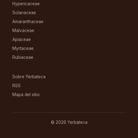
Hypericaceae
Solanaceae
Amaranthaceae
Malvaceae
Apiaceae
Myrtaceae
Rubiaceae
RECURSOS
Sobre Yerbateca
RSS
Mapa del sitio
© 2026 Yerbateca