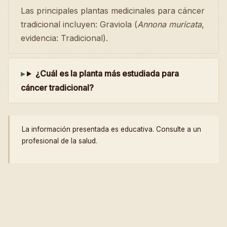
Las principales plantas medicinales para cáncer
tradicional incluyen: Graviola (
Annona muricata
,
evidencia: Tradicional).
¿Cuál es la planta más estudiada para
cáncer tradicional?
La información presentada es educativa. Consulte a un
profesional de la salud.