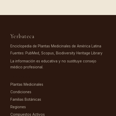
Yerbateca
Enciclopedia de Plantas Medicinales de América Latina
Fuentes: PubMed, Scopus, Biodiversity Heritage Library
La información es educativa y no sustituye consejo
médico profesional.
EXPLORAR
Plantas Medicinales
Condiciones
Familias Botánicas
Regiones
Compuestos Activos