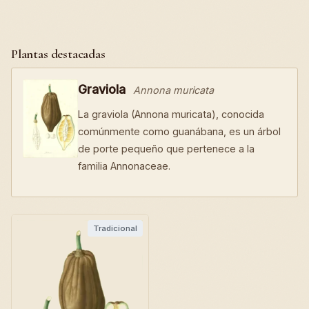
Plantas destacadas
Graviola
Annona muricata
La graviola (Annona muricata), conocida
comúnmente como guanábana, es un árbol
de porte pequeño que pertenece a la
familia Annonaceae.
Tradicional