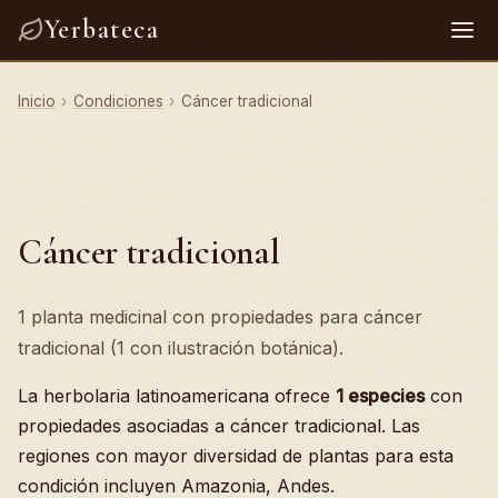
Yerbateca
Inicio
›
Condiciones
›
Cáncer tradicional
Cáncer tradicional
1 planta medicinal con propiedades para cáncer
tradicional (1 con ilustración botánica).
La herbolaria latinoamericana ofrece
1 especies
con
propiedades asociadas a cáncer tradicional. Las
regiones con mayor diversidad de plantas para esta
condición incluyen Amazonia, Andes.