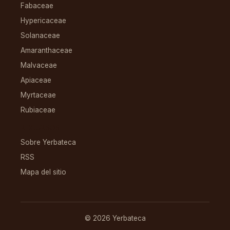
Fabaceae
Hypericaceae
Solanaceae
Amaranthaceae
Malvaceae
Apiaceae
Myrtaceae
Rubiaceae
RECURSOS
Sobre Yerbateca
RSS
Mapa del sitio
© 2026 Yerbateca