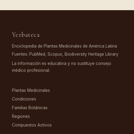
Yerbateca
Enciclopedia de Plantas Medicinales de América Latina
Fuentes: PubMed, Scopus, Biodiversity Heritage Library
La información es educativa y no sustituye consejo
médico profesional.
EXPLORAR
Plantas Medicinales
Condiciones
Familias Botánicas
Regiones
Compuestos Activos