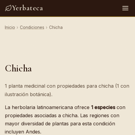
Yerbateca
Inicio
›
Condiciones
›
Chicha
Chicha
1 planta medicinal con propiedades para chicha (1 con
ilustración botánica).
La herbolaria latinoamericana ofrece
1 especies
con
propiedades asociadas a chicha. Las regiones con
mayor diversidad de plantas para esta condición
incluyen Andes.