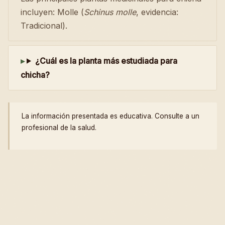
incluyen: Molle (
Schinus molle
, evidencia:
Tradicional).
¿Cuál es la planta más estudiada para
chicha?
La información presentada es educativa. Consulte a un
profesional de la salud.