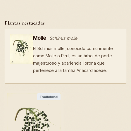
Plantas destacadas
Molle
Schinus molle
El Schinus molle, conocido comúnmente
como Molle o Pirul, es un árbol de porte
majestuoso y apariencia llorona que
pertenece a la familia Anacardiaceae.
Tradicional