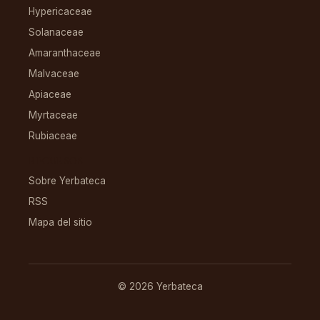
Hypericaceae
Solanaceae
Amaranthaceae
Malvaceae
Apiaceae
Myrtaceae
Rubiaceae
RECURSOS
Sobre Yerbateca
RSS
Mapa del sitio
© 2026 Yerbateca