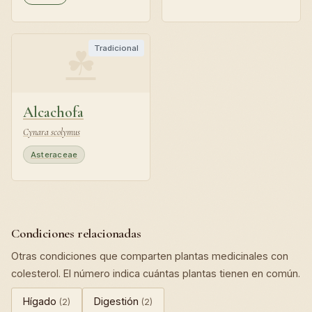
☘
Tradicional
Alcachofa
Cynara scolymus
Asteraceae
Condiciones relacionadas
Otras condiciones que comparten plantas medicinales con
colesterol. El número indica cuántas plantas tienen en común.
Hígado
Digestión
(2)
(2)