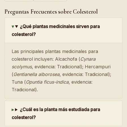
Preguntas Frecuentes sobre Colesterol
¿Qué plantas medicinales sirven para
colesterol?
Las principales plantas medicinales para
colesterol incluyen: Alcachofa (
Cynara
scolymus
, evidencia: Tradicional); Hercampuri
(
Gentianella alborosea
, evidencia: Tradicional);
Tuna (
Opuntia ficus-indica
, evidencia:
Tradicional).
¿Cuál es la planta más estudiada para
colesterol?