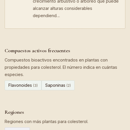
crecimiento arbustivo o arbóreo que puede
alcanzar alturas considerables
dependiend…
Compuestos activos frecuentes
Compuestos bioactivos encontrados en plantas con
propiedades para colesterol. El número indica en cuántas
especies.
Flavonoides
Saponinas
(3)
(2)
Regiones
Regiones con más plantas para colesterol.