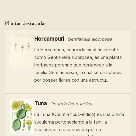
Plantas destacadas
Hercampuri
Gentianella alborosea
La Hercampuri, conocida científicamente
como Gentianella alborosea, es una planta
herbácea perenne que pertenece a la
familia Gentianaceae, la cual se caracteriza
por poseer flores con una estructu…
Tuna
Opuntia ficus-indica
La Tuna (Opuntia ficus-indica) es una planta
suculenta perteneciente a la familia
Cactaceae, caracterizada por un