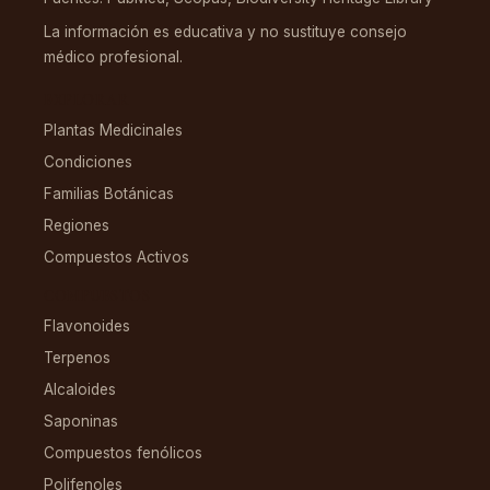
La información es educativa y no sustituye consejo
médico profesional.
EXPLORAR
Plantas Medicinales
Condiciones
Familias Botánicas
Regiones
Compuestos Activos
COMPUESTOS
Flavonoides
Terpenos
Alcaloides
Saponinas
Compuestos fenólicos
Polifenoles