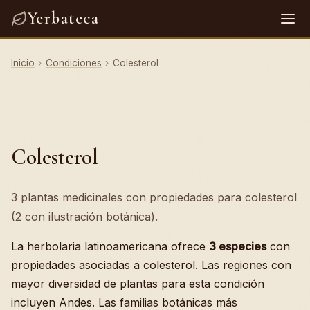
Yerbateca
Inicio
›
Condiciones
›
Colesterol
Colesterol
3 plantas medicinales con propiedades para colesterol
(2 con ilustración botánica).
La herbolaria latinoamericana ofrece
3 especies
con
propiedades asociadas a colesterol. Las regiones con
mayor diversidad de plantas para esta condición
incluyen Andes. Las familias botánicas más