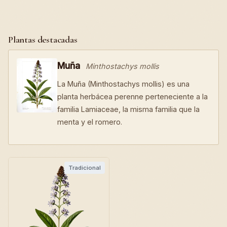
Plantas destacadas
Muña
Minthostachys mollis
La Muña (Minthostachys mollis) es una
planta herbácea perenne perteneciente a la
familia Lamiaceae, la misma familia que la
menta y el romero.
Tradicional