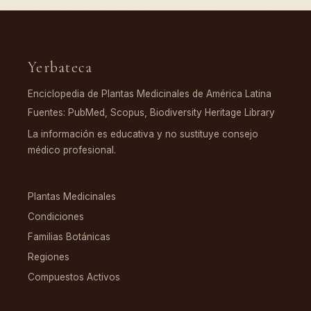
Yerbateca
Enciclopedia de Plantas Medicinales de América Latina
Fuentes: PubMed, Scopus, Biodiversity Heritage Library
La información es educativa y no sustituye consejo
médico profesional.
EXPLORAR
Plantas Medicinales
Condiciones
Familias Botánicas
Regiones
Compuestos Activos
COMPUESTOS