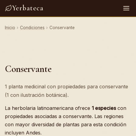
Yerbateca
Inicio
›
Condiciones
›
Conservante
Conservante
1 planta medicinal con propiedades para conservante
(1 con ilustración botánica).
La herbolaria latinoamericana ofrece
1 especies
con
propiedades asociadas a conservante. Las regiones
con mayor diversidad de plantas para esta condición
incluyen Andes.