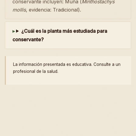
conservante incluyen: Muña (
Minthostachys
mollis
, evidencia: Tradicional).
¿Cuál es la planta más estudiada para
conservante?
La información presentada es educativa. Consulte a un
profesional de la salud.