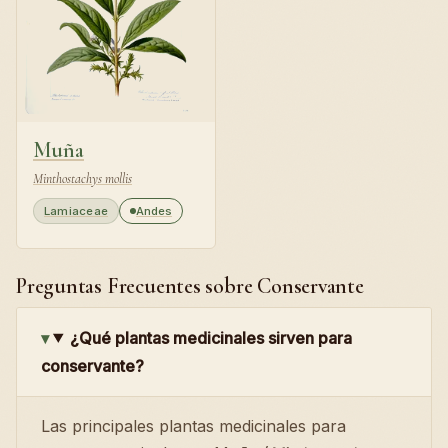
Muña
Minthostachys mollis
Lamiaceae
Andes
Preguntas Frecuentes sobre Conservante
¿Qué plantas medicinales sirven para
conservante?
Las principales plantas medicinales para