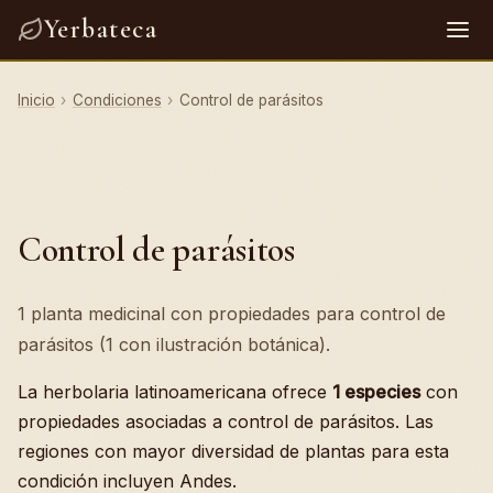
Yerbateca
Inicio
›
Condiciones
›
Control de parásitos
Control de parásitos
1 planta medicinal con propiedades para control de
parásitos (1 con ilustración botánica).
La herbolaria latinoamericana ofrece
1 especies
con
propiedades asociadas a control de parásitos. Las
regiones con mayor diversidad de plantas para esta
condición incluyen Andes.