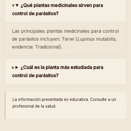
¿Qué plantas medicinales sirven para
control de parásitos?
Las principales plantas medicinales para control
de parásitos incluyen: Tarwi (
Lupinus mutabilis
,
evidencia: Tradicional).
¿Cuál es la planta más estudiada para
control de parásitos?
La información presentada es educativa. Consulte a un
profesional de la salud.