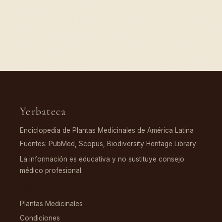
Yerbateca
Enciclopedia de Plantas Medicinales de América Latina
Fuentes: PubMed, Scopus, Biodiversity Heritage Library
La información es educativa y no sustituye consejo
médico profesional.
EXPLORAR
Plantas Medicinales
Condiciones