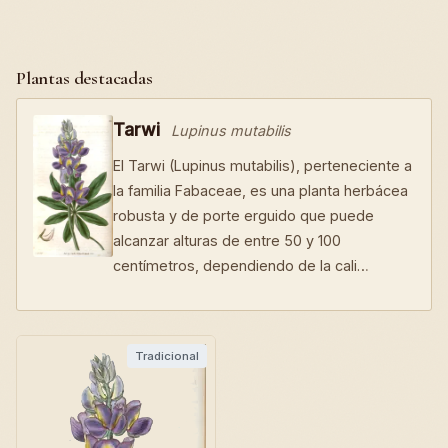
Plantas destacadas
Tarwi
Lupinus mutabilis
El Tarwi (Lupinus mutabilis), perteneciente a
la familia Fabaceae, es una planta herbácea
robusta y de porte erguido que puede
alcanzar alturas de entre 50 y 100
centímetros, dependiendo de la cali…
Tradicional