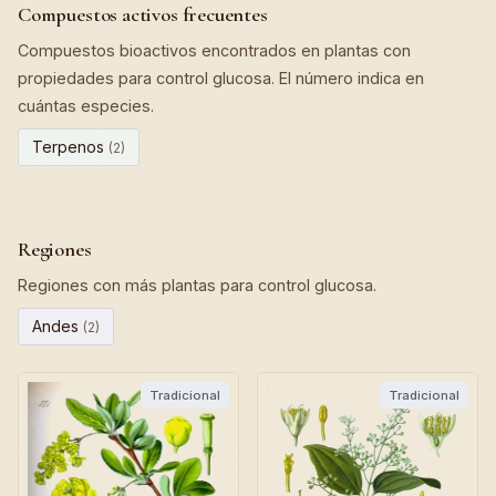
Compuestos activos frecuentes
Compuestos bioactivos encontrados en plantas con
propiedades para control glucosa. El número indica en
cuántas especies.
Terpenos
(2)
Regiones
Regiones con más plantas para control glucosa.
Andes
(2)
Tradicional
Tradicional