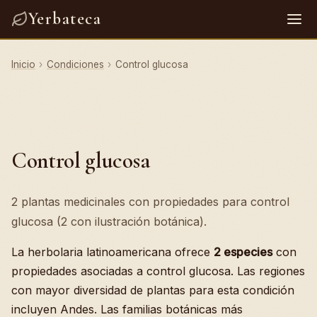
Yerbateca
Inicio
›
Condiciones
›
Control glucosa
Control glucosa
2 plantas medicinales con propiedades para control
glucosa (2 con ilustración botánica).
La herbolaria latinoamericana ofrece
2 especies
con
propiedades asociadas a control glucosa. Las regiones
con mayor diversidad de plantas para esta condición
incluyen Andes. Las familias botánicas más