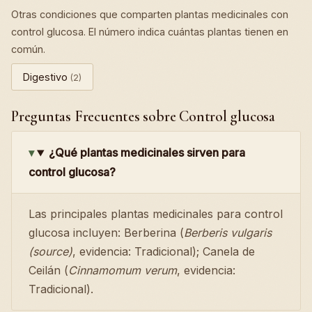
Otras condiciones que comparten plantas medicinales con
control glucosa. El número indica cuántas plantas tienen en
común.
Digestivo
(2)
Preguntas Frecuentes sobre Control glucosa
¿Qué plantas medicinales sirven para
control glucosa?
Las principales plantas medicinales para control
glucosa incluyen: Berberina (
Berberis vulgaris
(source)
, evidencia: Tradicional); Canela de
Ceilán (
Cinnamomum verum
, evidencia:
Tradicional).