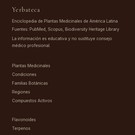
Yerbateca
Enciclopedia de Plantas Medicinales de América Latina
Fuentes: PubMed, Scopus, Biodiversity Heritage Library
La información es educativa y no sustituye consejo
médico profesional.
EXPLORAR
Plantas Medicinales
Condiciones
Familias Botánicas
Regiones
Compuestos Activos
COMPUESTOS
Flavonoides
Terpenos