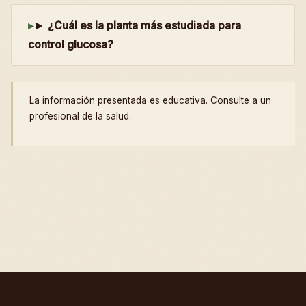
¿Cuál es la planta más estudiada para
control glucosa?
La información presentada es educativa. Consulte a un
profesional de la salud.