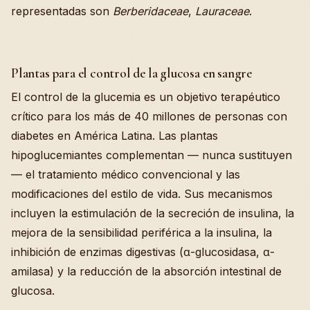
representadas son
Berberidaceae
,
Lauraceae
.
Plantas para el control de la glucosa en sangre
El control de la glucemia es un objetivo terapéutico
crítico para los más de 40 millones de personas con
diabetes en América Latina. Las plantas
hipoglucemiantes complementan — nunca sustituyen
— el tratamiento médico convencional y las
modificaciones del estilo de vida. Sus mecanismos
incluyen la estimulación de la secreción de insulina, la
mejora de la sensibilidad periférica a la insulina, la
inhibición de enzimas digestivas (α-glucosidasa, α-
amilasa) y la reducción de la absorción intestinal de
glucosa.