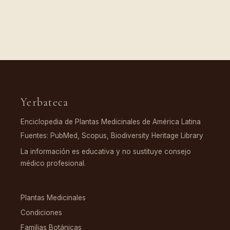
Yerbateca
Enciclopedia de Plantas Medicinales de América Latina
Fuentes: PubMed, Scopus, Biodiversity Heritage Library
La información es educativa y no sustituye consejo
médico profesional.
EXPLORAR
Plantas Medicinales
Condiciones
Familias Botánicas