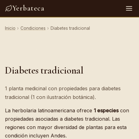
Yerbateca
Inicio
›
Condiciones
›
Diabetes tradicional
Diabetes tradicional
1 planta medicinal con propiedades para diabetes
tradicional (1 con ilustración botánica).
La herbolaria latinoamericana ofrece
1 especies
con
propiedades asociadas a diabetes tradicional. Las
regiones con mayor diversidad de plantas para esta
condición incluyen Andes.