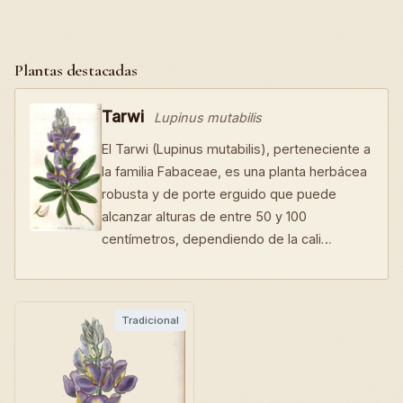
Plantas destacadas
Tarwi
Lupinus mutabilis
El Tarwi (Lupinus mutabilis), perteneciente a
la familia Fabaceae, es una planta herbácea
robusta y de porte erguido que puede
alcanzar alturas de entre 50 y 100
centímetros, dependiendo de la cali…
Tradicional