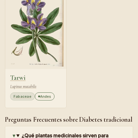
Tarwi
Lupinus mutabilis
Fabaceae
Andes
Preguntas Frecuentes sobre Diabetes tradicional
¿Qué plantas medicinales sirven para