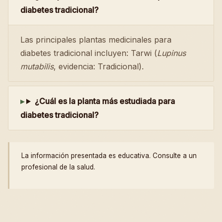
diabetes tradicional?
Las principales plantas medicinales para
diabetes tradicional incluyen: Tarwi (
Lupinus
mutabilis
, evidencia: Tradicional).
¿Cuál es la planta más estudiada para
diabetes tradicional?
La información presentada es educativa. Consulte a un
profesional de la salud.