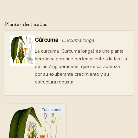
Plantas destacadas
Cúrcuma
Curcuma longa
La cúrcuma (Curcuma longa) es una planta
herbácea perenne perteneciente a la familia
de las Zingiberaceae, que se caracteriza
por su exuberante crecimiento y su
estructura robusta.
Tradicional