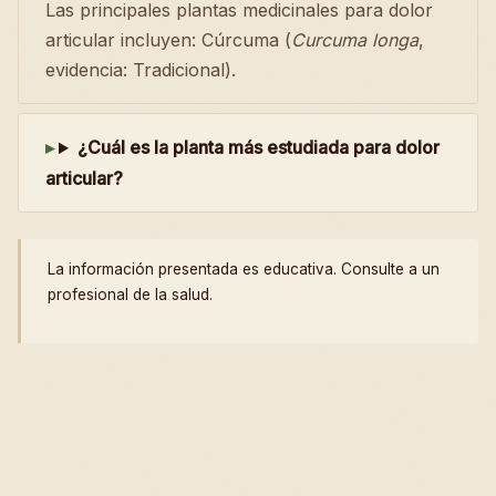
Las principales plantas medicinales para dolor
articular incluyen: Cúrcuma (
Curcuma longa
,
evidencia: Tradicional).
¿Cuál es la planta más estudiada para dolor
articular?
La información presentada es educativa. Consulte a un
profesional de la salud.