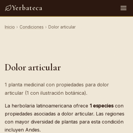
Yerbateca
Inicio
›
Condiciones
›
Dolor articular
Dolor articular
1 planta medicinal con propiedades para dolor
articular (1 con ilustración botánica).
La herbolaria latinoamericana ofrece
1 especies
con
propiedades asociadas a dolor articular. Las regiones
con mayor diversidad de plantas para esta condición
incluyen Andes.