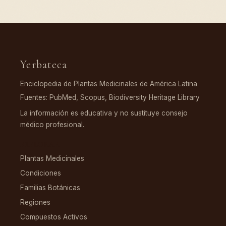
Yerbateca
Enciclopedia de Plantas Medicinales de América Latina
Fuentes: PubMed, Scopus, Biodiversity Heritage Library
La información es educativa y no sustituye consejo
médico profesional.
EXPLORAR
Plantas Medicinales
Condiciones
Familias Botánicas
Regiones
Compuestos Activos