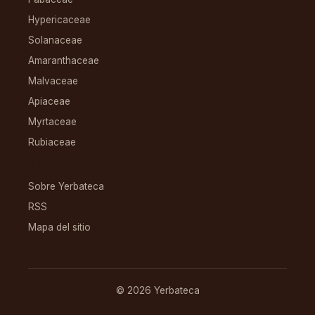
Hypericaceae
Solanaceae
Amaranthaceae
Malvaceae
Apiaceae
Myrtaceae
Rubiaceae
RECURSOS
Sobre Yerbateca
RSS
Mapa del sitio
© 2026 Yerbateca