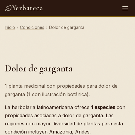
Yerbateca
Inicio
›
Condiciones
›
Dolor de garganta
Dolor de garganta
1 planta medicinal con propiedades para dolor de
garganta (1 con ilustración botánica).
La herbolaria latinoamericana ofrece
1 especies
con
propiedades asociadas a dolor de garganta. Las
regiones con mayor diversidad de plantas para esta
condición incluyen Amazonia, Andes.