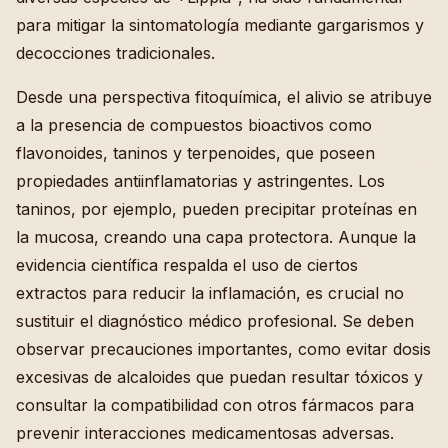
para mitigar la sintomatología mediante gargarismos y
decocciones tradicionales.
Desde una perspectiva fitoquímica, el alivio se atribuye
a la presencia de compuestos bioactivos como
flavonoides, taninos y terpenoides, que poseen
propiedades antiinflamatorias y astringentes. Los
taninos, por ejemplo, pueden precipitar proteínas en
la mucosa, creando una capa protectora. Aunque la
evidencia científica respalda el uso de ciertos
extractos para reducir la inflamación, es crucial no
sustituir el diagnóstico médico profesional. Se deben
observar precauciones importantes, como evitar dosis
excesivas de alcaloides que puedan resultar tóxicos y
consultar la compatibilidad con otros fármacos para
prevenir interacciones medicamentosas adversas.