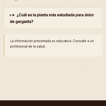
¿Cuál es la planta más estudiada para dolor
de garganta?
La información presentada es educativa. Consulte a un
profesional de la salud.