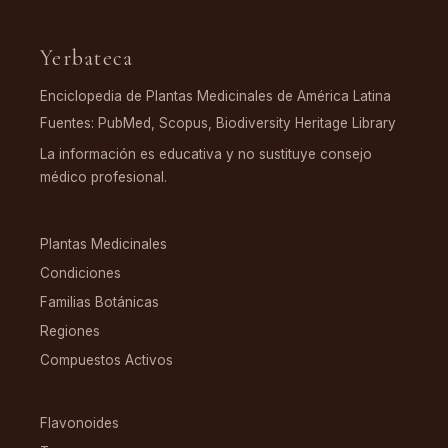
Yerbateca
Enciclopedia de Plantas Medicinales de América Latina
Fuentes: PubMed, Scopus, Biodiversity Heritage Library
La información es educativa y no sustituye consejo
médico profesional.
EXPLORAR
Plantas Medicinales
Condiciones
Familias Botánicas
Regiones
Compuestos Activos
COMPUESTOS
Flavonoides