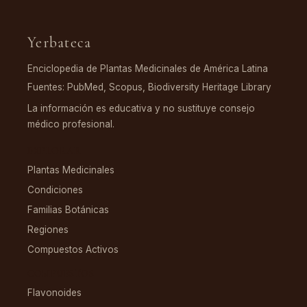
Yerbateca
Enciclopedia de Plantas Medicinales de América Latina
Fuentes: PubMed, Scopus, Biodiversity Heritage Library
La información es educativa y no sustituye consejo
médico profesional.
EXPLORAR
Plantas Medicinales
Condiciones
Familias Botánicas
Regiones
Compuestos Activos
COMPUESTOS
Flavonoides