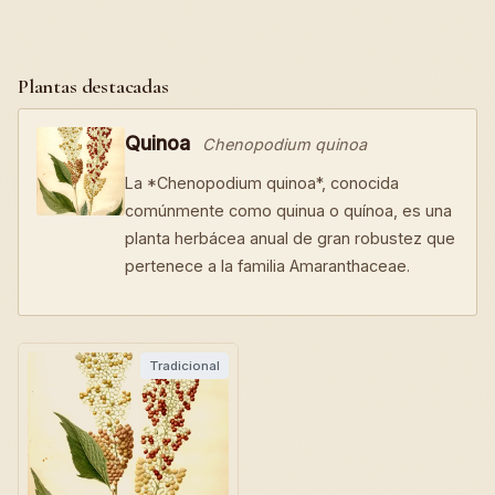
Plantas destacadas
Quinoa
Chenopodium quinoa
La *Chenopodium quinoa*, conocida
comúnmente como quinua o quínoa, es una
planta herbácea anual de gran robustez que
pertenece a la familia Amaranthaceae.
Tradicional