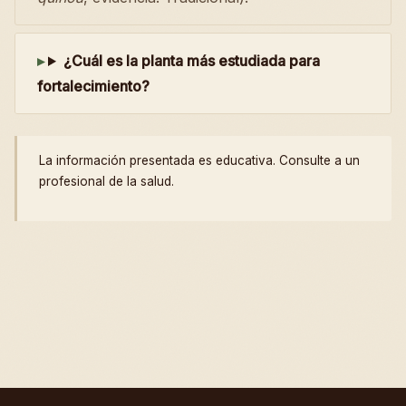
¿Cuál es la planta más estudiada para
fortalecimiento?
La información presentada es educativa. Consulte a un
profesional de la salud.