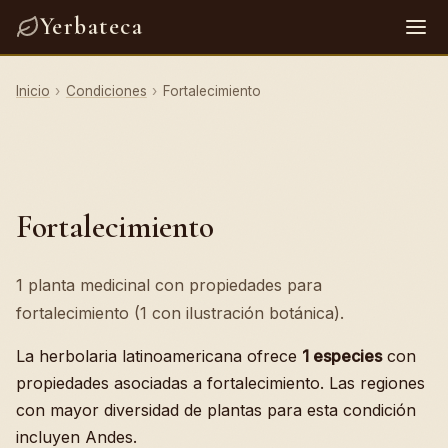
Yerbateca
Inicio
›
Condiciones
›
Fortalecimiento
Fortalecimiento
1 planta medicinal con propiedades para
fortalecimiento (1 con ilustración botánica).
La herbolaria latinoamericana ofrece
1 especies
con
propiedades asociadas a fortalecimiento. Las regiones
con mayor diversidad de plantas para esta condición
incluyen Andes.