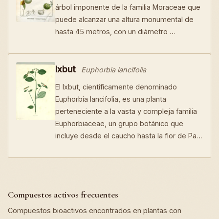
árbol imponente de la familia Moraceae que
puede alcanzar una altura monumental de
hasta 45 metros, con un diámetro …
Ixbut
Euphorbia lancifolia
El Ixbut, científicamente denominado
Euphorbia lancifolia, es una planta
perteneciente a la vasta y compleja familia
Euphorbiaceae, un grupo botánico que
incluye desde el caucho hasta la flor de Pa…
Compuestos activos frecuentes
Compuestos bioactivos encontrados en plantas con