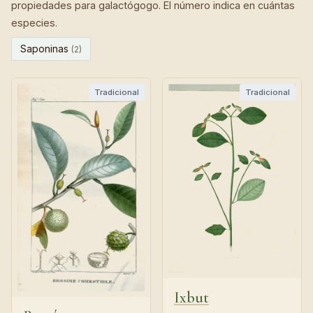
propiedades para galactógogo. El número indica en cuántas
especies.
Saponinas
(2)
Tradicional
Tradicional
Ixbut