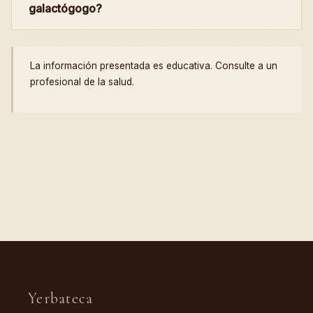
galactógogo?
La información presentada es educativa. Consulte a un
profesional de la salud.
Yerbateca