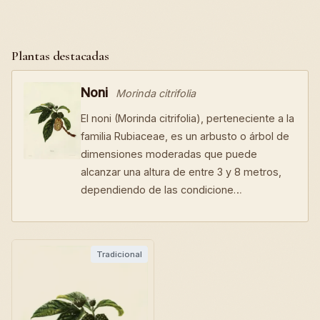
Plantas destacadas
Noni
Morinda citrifolia
El noni (Morinda citrifolia), perteneciente a la
familia Rubiaceae, es un arbusto o árbol de
dimensiones moderadas que puede
alcanzar una altura de entre 3 y 8 metros,
dependiendo de las condicione…
Tradicional