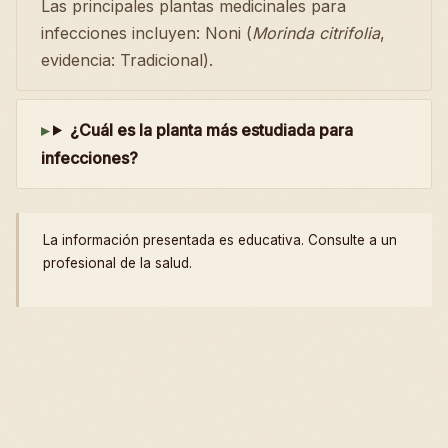
Las principales plantas medicinales para
infecciones incluyen: Noni (
Morinda citrifolia
,
evidencia: Tradicional).
¿Cuál es la planta más estudiada para
infecciones?
La información presentada es educativa. Consulte a un
profesional de la salud.