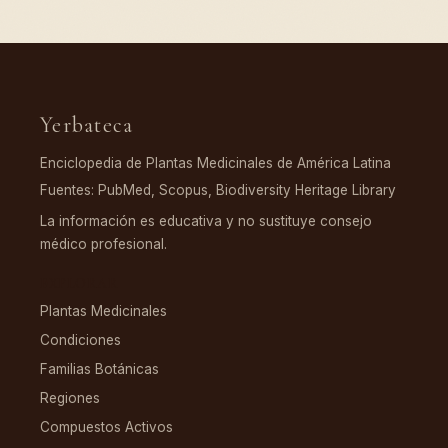
Yerbateca
Enciclopedia de Plantas Medicinales de América Latina
Fuentes: PubMed, Scopus, Biodiversity Heritage Library
La información es educativa y no sustituye consejo
médico profesional.
EXPLORAR
Plantas Medicinales
Condiciones
Familias Botánicas
Regiones
Compuestos Activos