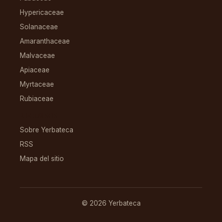
Hypericaceae
Solanaceae
Amaranthaceae
Malvaceae
Apiaceae
Myrtaceae
Rubiaceae
RECURSOS
Sobre Yerbateca
RSS
Mapa del sitio
© 2026 Yerbateca