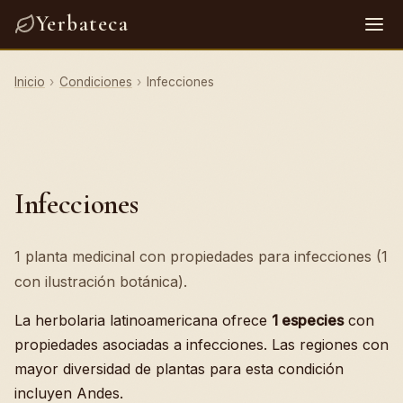
Yerbateca
Inicio
›
Condiciones
›
Infecciones
Infecciones
1 planta medicinal con propiedades para infecciones (1
con ilustración botánica).
La herbolaria latinoamericana ofrece
1 especies
con
propiedades asociadas a infecciones. Las regiones con
mayor diversidad de plantas para esta condición
incluyen Andes.