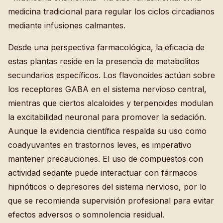
medicina tradicional para regular los ciclos circadianos
mediante infusiones calmantes.
Desde una perspectiva farmacológica, la eficacia de
estas plantas reside en la presencia de metabolitos
secundarios específicos. Los flavonoides actúan sobre
los receptores GABA en el sistema nervioso central,
mientras que ciertos alcaloides y terpenoides modulan
la excitabilidad neuronal para promover la sedación.
Aunque la evidencia científica respalda su uso como
coadyuvantes en trastornos leves, es imperativo
mantener precauciones. El uso de compuestos con
actividad sedante puede interactuar con fármacos
hipnóticos o depresores del sistema nervioso, por lo
que se recomienda supervisión profesional para evitar
efectos adversos o somnolencia residual.