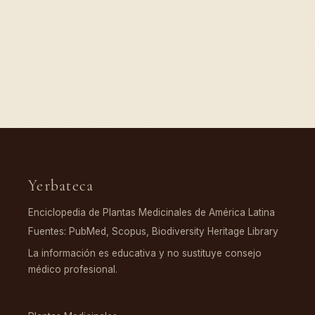
Yerbateca
Enciclopedia de Plantas Medicinales de América Latina
Fuentes: PubMed, Scopus, Biodiversity Heritage Library
La información es educativa y no sustituye consejo
médico profesional.
EXPLORAR