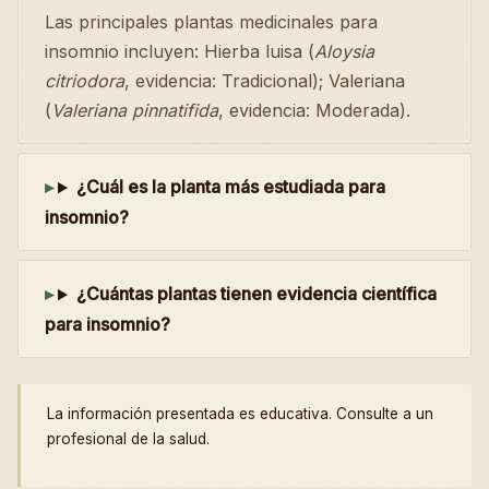
Las principales plantas medicinales para
insomnio incluyen: Hierba luisa (
Aloysia
citriodora
, evidencia: Tradicional); Valeriana
(
Valeriana pinnatifida
, evidencia: Moderada).
¿Cuál es la planta más estudiada para
insomnio?
¿Cuántas plantas tienen evidencia científica
para insomnio?
La información presentada es educativa. Consulte a un
profesional de la salud.