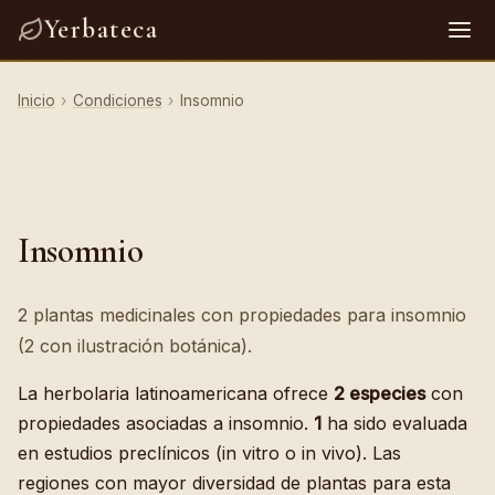
Yerbateca
Inicio
›
Condiciones
›
Insomnio
Insomnio
2 plantas medicinales con propiedades para insomnio
(2 con ilustración botánica).
La herbolaria latinoamericana ofrece
2 especies
con
propiedades asociadas a insomnio.
1
ha sido evaluada
en estudios preclínicos (in vitro o in vivo). Las
regiones con mayor diversidad de plantas para esta