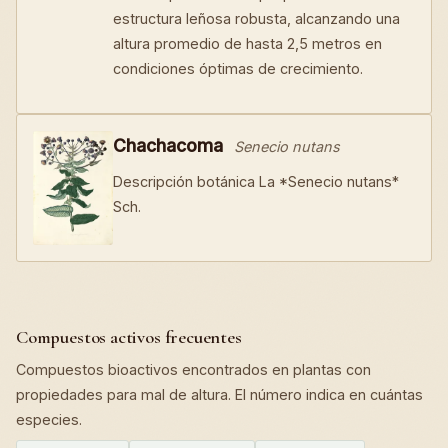
estructura leñosa robusta, alcanzando una
altura promedio de hasta 2,5 metros en
condiciones óptimas de crecimiento.
Chachacoma
Senecio nutans
Descripción botánica La *Senecio nutans*
Sch.
Compuestos activos frecuentes
Compuestos bioactivos encontrados en plantas con
propiedades para mal de altura. El número indica en cuántas
especies.