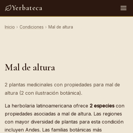
Yerbateca
Inicio
›
Condiciones
›
Mal de altura
Mal de altura
2 plantas medicinales con propiedades para mal de
altura (2 con ilustración botánica).
La herbolaria latinoamericana ofrece
2 especies
con
propiedades asociadas a mal de altura. Las regiones
con mayor diversidad de plantas para esta condición
incluyen Andes. Las familias botánicas más