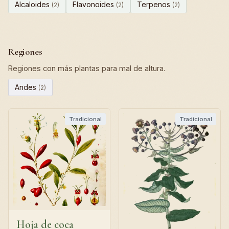
Alcaloides
Flavonoides
Terpenos
(2)
(2)
(2)
Regiones
Regiones con más plantas para mal de altura.
Andes
(2)
Tradicional
Tradicional
Hoja de coca