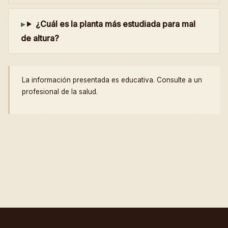
¿Cuál es la planta más estudiada para mal
de altura?
La información presentada es educativa. Consulte a un
profesional de la salud.