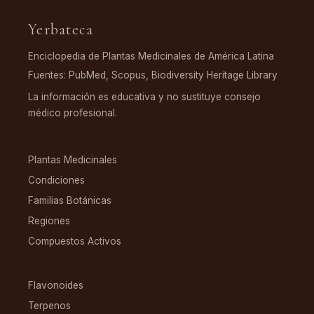
Yerbateca
Enciclopedia de Plantas Medicinales de América Latina
Fuentes: PubMed, Scopus, Biodiversity Heritage Library
La información es educativa y no sustituye consejo
médico profesional.
EXPLORAR
Plantas Medicinales
Condiciones
Familias Botánicas
Regiones
Compuestos Activos
COMPUESTOS
Flavonoides
Terpenos