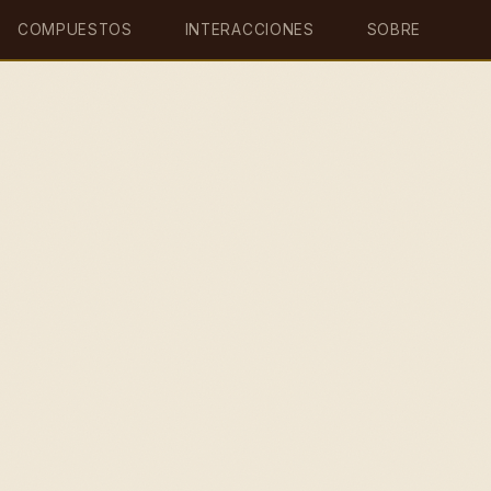
COMPUESTOS
INTERACCIONES
SOBRE