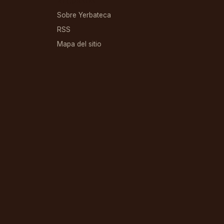
RECURSOS
Sobre Yerbateca
RSS
Mapa del sitio