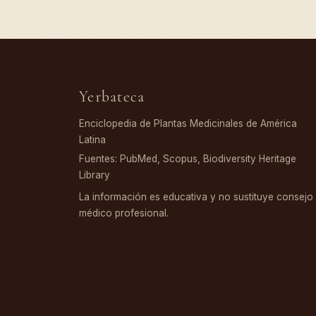
Yerbateca
Enciclopedia de Plantas Medicinales de América
Latina
Fuentes: PubMed, Scopus, Biodiversity Heritage
Library
La información es educativa y no sustituye consejo
médico profesional.