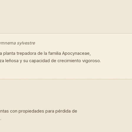
mnema sylvestre
 planta trepadora de la familia Apocynaceae,
eza leñosa y su capacidad de crecimiento vigoroso.
ntas con propiedades para pérdida de
.