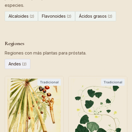
especies.
Alcaloides
Flavonoides
Ácidos grasos
(2)
(2)
(2)
Regiones
Regiones con más plantas para próstata.
Andes
(2)
Tradicional
Tradicional