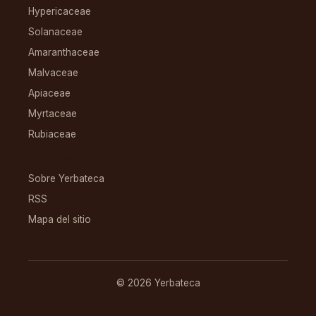
Hypericaceae
Solanaceae
Amaranthaceae
Malvaceae
Apiaceae
Myrtaceae
Rubiaceae
RECURSOS
Sobre Yerbateca
RSS
Mapa del sitio
© 2026 Yerbateca