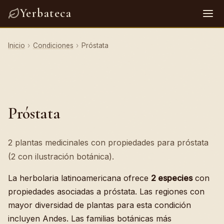
Yerbateca
Inicio
›
Condiciones
›
Próstata
Próstata
2 plantas medicinales con propiedades para próstata
(2 con ilustración botánica).
La herbolaria latinoamericana ofrece
2 especies
con
propiedades asociadas a próstata. Las regiones con
mayor diversidad de plantas para esta condición
incluyen Andes. Las familias botánicas más