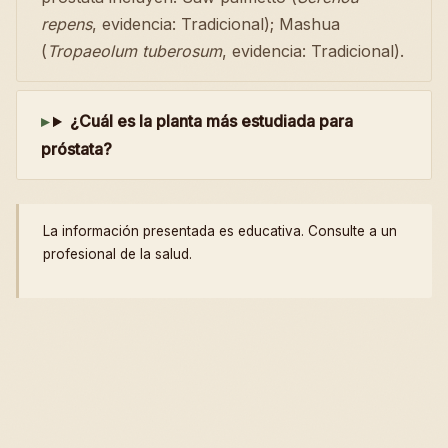
repens
, evidencia: Tradicional); Mashua
(
Tropaeolum tuberosum
, evidencia: Tradicional).
¿Cuál es la planta más estudiada para
próstata?
La información presentada es educativa. Consulte a un
profesional de la salud.