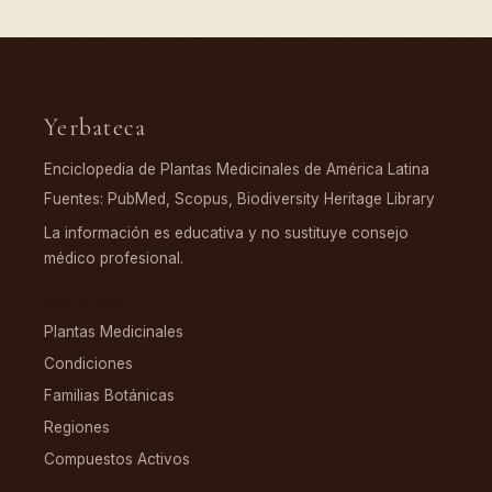
Yerbateca
Enciclopedia de Plantas Medicinales de América Latina
Fuentes: PubMed, Scopus, Biodiversity Heritage Library
La información es educativa y no sustituye consejo
médico profesional.
EXPLORAR
Plantas Medicinales
Condiciones
Familias Botánicas
Regiones
Compuestos Activos