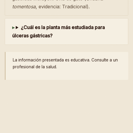
tomentosa
, evidencia: Tradicional).
¿Cuál es la planta más estudiada para
úlceras gástricas?
La información presentada es educativa. Consulte a un
profesional de la salud.