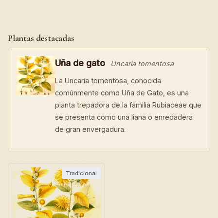
Plantas destacadas
Uña de gato
Uncaria tomentosa
La Uncaria tomentosa, conocida
comúnmente como Uña de Gato, es una
planta trepadora de la familia Rubiaceae que
se presenta como una liana o enredadera
de gran envergadura.
Tradicional