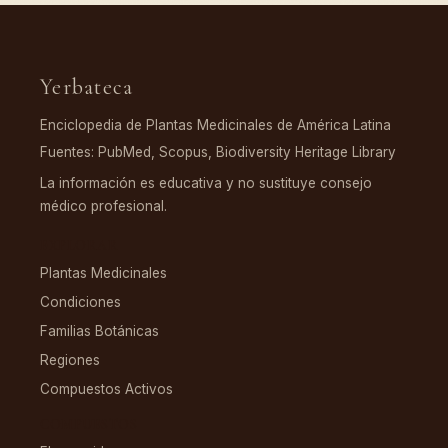
Yerbateca
Enciclopedia de Plantas Medicinales de América Latina
Fuentes: PubMed, Scopus, Biodiversity Heritage Library
La información es educativa y no sustituye consejo
médico profesional.
EXPLORAR
Plantas Medicinales
Condiciones
Familias Botánicas
Regiones
Compuestos Activos
COMPUESTOS