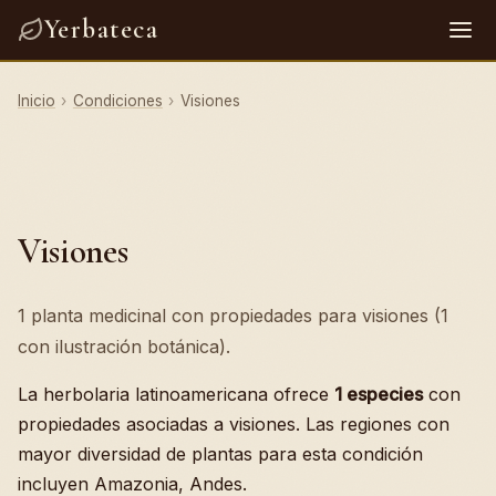
Yerbateca
Inicio
›
Condiciones
›
Visiones
Visiones
1 planta medicinal con propiedades para visiones (1
con ilustración botánica).
La herbolaria latinoamericana ofrece
1 especies
con
propiedades asociadas a visiones. Las regiones con
mayor diversidad de plantas para esta condición
incluyen Amazonia, Andes.