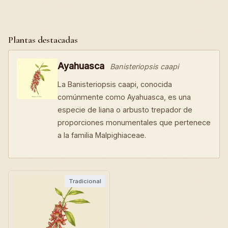
Plantas destacadas
Ayahuasca
Banisteriopsis caapi
La Banisteriopsis caapi, conocida
comúnmente como Ayahuasca, es una
especie de liana o arbusto trepador de
proporciones monumentales que pertenece
a la familia Malpighiaceae.
Tradicional