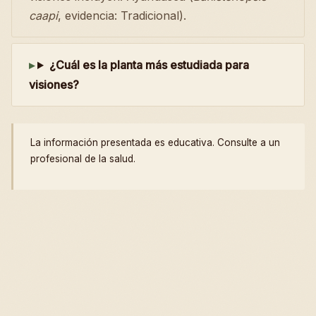
caapi
, evidencia: Tradicional).
¿Cuál es la planta más estudiada para
visiones?
La información presentada es educativa. Consulte a un
profesional de la salud.