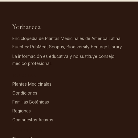
Yerbateca
Enciclopedia de Plantas Medicinales de América Latina
Fuentes: PubMed, Scopus, Biodiversity Heritage Library
La información es educativa y no sustituye consejo
médico profesional.
EXPLORAR
Plantas Medicinales
Condiciones
Familias Botánicas
Regiones
Compuestos Activos
COMPUESTOS