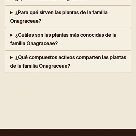
¿Para qué sirven las plantas de la familia
Onagraceae?
¿Cuáles son las plantas más conocidas de la
familia Onagraceae?
¿Qué compuestos activos comparten las plantas
de la familia Onagraceae?