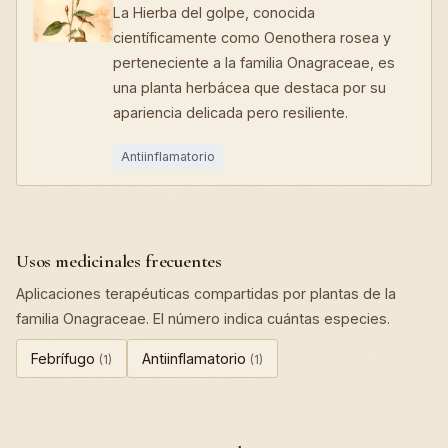
La Hierba del golpe, conocida
científicamente como Oenothera rosea y
perteneciente a la familia Onagraceae, es
una planta herbácea que destaca por su
apariencia delicada pero resiliente.
Antiinflamatorio
Usos medicinales frecuentes
Aplicaciones terapéuticas compartidas por plantas de la
familia Onagraceae. El número indica cuántas especies.
Febrífugo
Antiinflamatorio
(1)
(1)