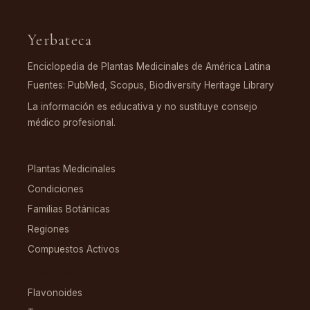
Yerbateca
Enciclopedia de Plantas Medicinales de América Latina
Fuentes: PubMed, Scopus, Biodiversity Heritage Library
La información es educativa y no sustituye consejo
médico profesional.
EXPLORAR
Plantas Medicinales
Condiciones
Familias Botánicas
Regiones
Compuestos Activos
COMPUESTOS
Flavonoides