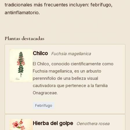
tradicionales más frecuentes incluyen: febrífugo,
antiinflamatorio.
Plantas destacadas
Chilco
Fuchsia magellanica
El Chilco, conocido científicamente como
Fuchsia magellanica, es un arbusto
perennifolio de una belleza visual
cautivadora que pertenece a la familia
Onagraceae.
Febrífugo
Hierba del golpe
Oenothera rosea