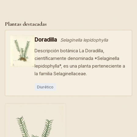
Plantas destacadas
Doradilla
Selaginella lepidophylla
Descripción botánica La Doradilla,
científicamente denominada *Selaginella
lepidophylla*, es una planta perteneciente a
la familia Selaginellaceae.
Diurético