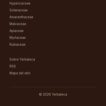
Hypericaceae
Solanaceae
Amaranthaceae
Malvaceae
Apiaceae
Myrtaceae
Rubiaceae
RECURSOS
Sobre Yerbateca
RSS
Mapa del sitio
© 2026 Yerbateca