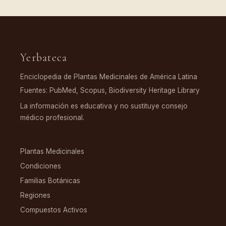
Yerbateca
Enciclopedia de Plantas Medicinales de América Latina
Fuentes: PubMed, Scopus, Biodiversity Heritage Library
La información es educativa y no sustituye consejo
médico profesional.
EXPLORAR
Plantas Medicinales
Condiciones
Familias Botánicas
Regiones
Compuestos Activos