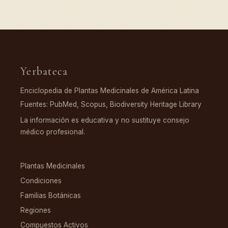
Yerbateca
Enciclopedia de Plantas Medicinales de América Latina
Fuentes: PubMed, Scopus, Biodiversity Heritage Library
La información es educativa y no sustituye consejo
médico profesional.
EXPLORAR
Plantas Medicinales
Condiciones
Familias Botánicas
Regiones
Compuestos Activos