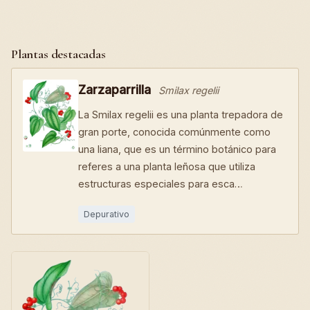
Plantas destacadas
Zarzaparrilla
Smilax regelii
La Smilax regelii es una planta trepadora de
gran porte, conocida comúnmente como
una liana, que es un término botánico para
referes a una planta leñosa que utiliza
estructuras especiales para esca…
Depurativo