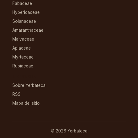
Fabaceae
Hypericaceae
Solanaceae
Amaranthaceae
Malvaceae
Apiaceae
Myrtaceae
Rubiaceae
RECURSOS
Sobre Yerbateca
RSS
Mapa del sitio
© 2026 Yerbateca