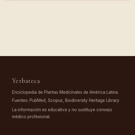
Yerbateca
Enciclopedia de Plantas Medicinales de América Latina
Fuentes: PubMed, Scopus, Biodiversity Heritage Library
La información es educativa y no sustituye consejo
médico profesional.
EXPLORAR