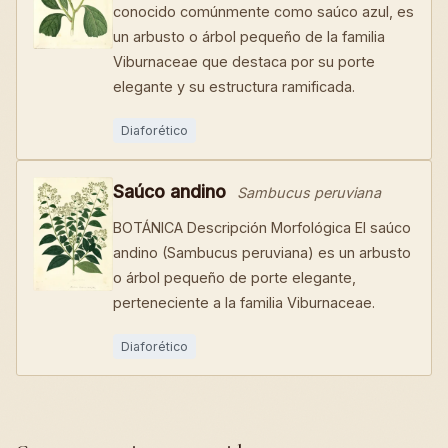
conocido comúnmente como saúco azul, es
un arbusto o árbol pequeño de la familia
Viburnaceae que destaca por su porte
elegante y su estructura ramificada.
Diaforético
Saúco andino
Sambucus peruviana
BOTÁNICA Descripción Morfológica El saúco
andino (Sambucus peruviana) es un arbusto
o árbol pequeño de porte elegante,
perteneciente a la familia Viburnaceae.
Diaforético