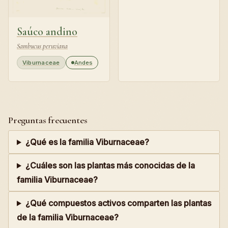
Saúco andino
Sambucus peruviana
Viburnaceae
Andes
Preguntas frecuentes
¿Qué es la familia Viburnaceae?
¿Cuáles son las plantas más conocidas de la
familia Viburnaceae?
¿Qué compuestos activos comparten las plantas
de la familia Viburnaceae?