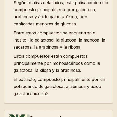
Según análisis detallados, este polisacárido está
compuesto principalmente por galactosa,
arabinosa y ácido galacturónico, con
cantidades menores de glucosa.
Entre estos compuestos se encuentran el
inositol, la galactosa, la glucosa, la manosa, la
sacarosa, la arabinosa y la ribosa.
Estos compuestos están compuestos
principalmente por monosacáridos como la
galactosa, la xilosa y la arabinosa.
El extracto, compuesto principalmente por un
polisacárido de galactosa, arabinosa y ácido
galacturónico (53.