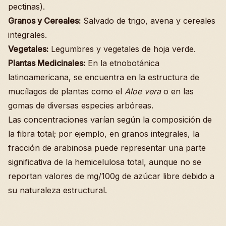
pectinas).
Granos y Cereales:
Salvado de trigo, avena y cereales
integrales.
Vegetales:
Legumbres y vegetales de hoja verde.
Plantas Medicinales:
En la etnobotánica
latinoamericana, se encuentra en la estructura de
mucílagos de plantas como el
Aloe vera
o en las
gomas de diversas especies arbóreas.
Las concentraciones varían según la composición de
la fibra total; por ejemplo, en granos integrales, la
fracción de arabinosa puede representar una parte
significativa de la hemicelulosa total, aunque no se
reportan valores de mg/100g de azúcar libre debido a
su naturaleza estructural.