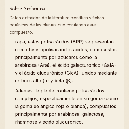
Sobre Arabinosa
Datos extraídos de la literatura científica y fichas
botánicas de las plantas que contienen este
compuesto.
rapa, estos polisacáridos (BRP) se presentan
como heteropolisacáridos ácidos, compuestos
principalmente por azúcares como la
arabinosa (Ara), el ácido galacturónico (GalA)
y el ácido glucurónico (GlcA), unidos mediante
enlaces alfa (α) y beta (β).
Además, la planta contiene polisacáridos
complejos, específicamente en su goma (como
la goma de angico roja o blanca), compuestos
principalmente por arabinosa, galactosa,
rhamnose y ácido glucurónico.