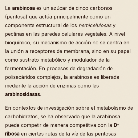
La
arabinosa
es un azúcar de cinco carbonos
(pentosa) que actúa principalmente como un
componente estructural de los
hemicelulosas
y
pectinas en las paredes celulares vegetales. A nivel
bioquímico, su mecanismo de acción no se centra en
la unión a receptores de membrana, sino en su papel
como sustrato metabólico y modulador de la
fermentación. En procesos de degradación de
polisacáridos complejos, la arabinosa es liberada
mediante la acción de enzimas como las
arabinosidasas
.
En contextos de investigación sobre el metabolismo de
carbohidratos, se ha observado que la arabinosa
puede competir de manera competitiva con la
D-
ribosa
en ciertas rutas de la vía de las pentosas