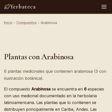
Yerbateca
Inicio
›
Compuestos
›
Arabinosa
Plantas con Arabinosa
6 plantas medicinales que contienen arabinosa (3 con
ilustración botánica).
El compuesto
Arabinosa
se encuentra en
6
especies
con uso medicinal documentado en la herbolaria
latinoamericana. Las plantas que lo contienen se
distribuyen principalmente en Caribe, Andes. Las