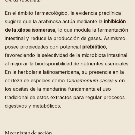
En el ámbito farmacológico, la evidencia preclínica
sugiere que la arabinosa actúa mediante la
inhibición
de la xilosa isomerasa
, lo que modula la fermentación
intestinal y reduce la producción de gases. Asimismo,
posee propiedades con potencial
prebiótico
,
favoreciendo la selectividad de la microbiota intestinal
al mejorar la biodisponibilidad de nutrientes esenciales.
En la herbolaria latinoamericana, su presencia en la
corteza de especies como
Cinnamomum cassia
y en
los aceites de la mandarina fundamenta el uso
tradicional de estos extractos para regular procesos
digestivos y metabólicos.
Mecanismo de acción