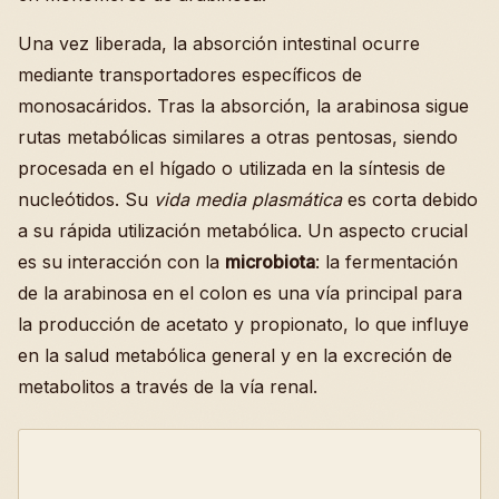
Una vez liberada, la absorción intestinal ocurre
mediante transportadores específicos de
monosacáridos. Tras la absorción, la arabinosa sigue
rutas metabólicas similares a otras pentosas, siendo
procesada en el hígado o utilizada en la síntesis de
nucleótidos. Su
vida media plasmática
es corta debido
a su rápida utilización metabólica. Un aspecto crucial
es su interacción con la
microbiota
: la fermentación
de la arabinosa en el colon es una vía principal para
la producción de acetato y propionato, lo que influye
en la salud metabólica general y en la excreción de
metabolitos a través de la vía renal.