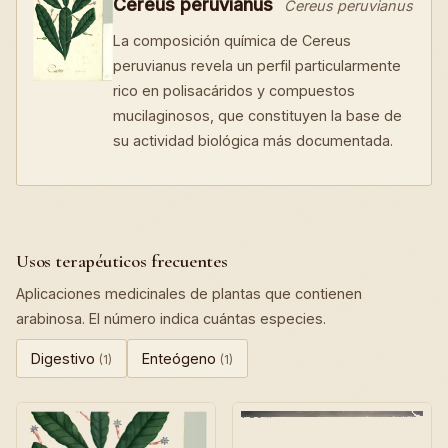
Cereus peruvianus
Cereus peruvianus
La composición química de Cereus
peruvianus revela un perfil particularmente
rico en polisacáridos y compuestos
mucilaginosos, que constituyen la base de
su actividad biológica más documentada.
Usos terapéuticos frecuentes
Aplicaciones medicinales de plantas que contienen
arabinosa. El número indica cuántas especies.
Digestivo
Enteógeno
(1)
(1)