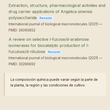
Extraction, structure, pharmacological activities and
drug carrier applications of Angelica sinensis
polysaccharide
Revisión
International journal of biological macromolecules (2021) —
PMID: 34090852
A review on selective l-fucose/d-arabinose
isomerases for biocatalytic production of l-
fuculose/d-ribulose
Revisión
International journal of biological macromolecules (2021) —
PMID: 33296692
La composición química puede variar según la parte de
la planta, la región y las condiciones de cultivo.