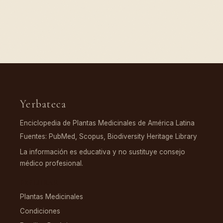
Yerbateca
Enciclopedia de Plantas Medicinales de América Latina
Fuentes: PubMed, Scopus, Biodiversity Heritage Library
La información es educativa y no sustituye consejo
médico profesional.
EXPLORAR
Plantas Medicinales
Condiciones