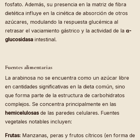
fosfato. Además, su presencia en la matriz de fibra
dietética influye en la cinética de absorción de otros
azúcares, modulando la respuesta glucémica al
retrasar el vaciamiento gástrico y la actividad de la
α-
glucosidasa
intestinal.
Fuentes alimentarias
La arabinosa no se encuentra como un azúcar libre
en cantidades significativas en la dieta común, sino
que forma parte de la estructura de carbohidratos
complejos. Se concentra principalmente en las
hemicelulosas
de las paredes celulares. Fuentes
vegetales notables incluyen:
Frutas:
Manzanas, peras y frutos cítricos (en forma de