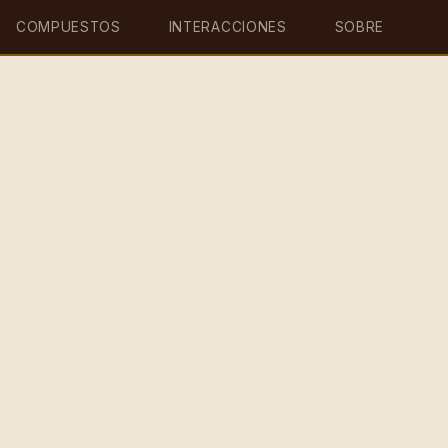
COMPUESTOS
INTERACCIONES
SOBRE