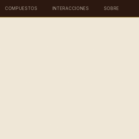
COMPUESTOS
INTERACCIONES
SOBRE