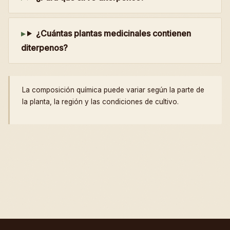
¿Cuántas plantas medicinales contienen
diterpenos?
La composición química puede variar según la parte de
la planta, la región y las condiciones de cultivo.