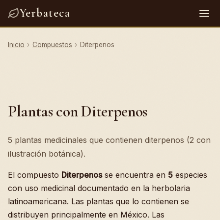
Yerbateca
Inicio
›
Compuestos
›
Diterpenos
Plantas con Diterpenos
5 plantas medicinales que contienen diterpenos (2 con
ilustración botánica).
El compuesto
Diterpenos
se encuentra en
5
especies
con uso medicinal documentado en la herbolaria
latinoamericana. Las plantas que lo contienen se
distribuyen principalmente en México. Las