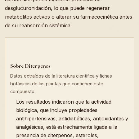
desglucuronidación, lo que puede regenerar
metabolitos activos o alterar su farmacocinética antes
de su reabsorción sistémica.
Sobre Diterpenos
Datos extraídos de la literatura científica y fichas
botánicas de las plantas que contienen este
compuesto.
Los resultados indicaron que la actividad
biológica, que incluye propiedades
antihipertensivas, antidiabéticas, antioxidantes y
analgésicas, está estrechamente ligada a la
presencia de diterpenos, esteroles,