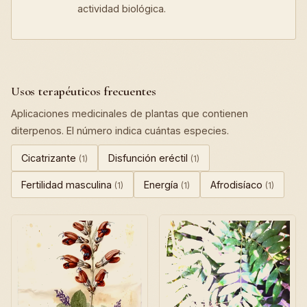
actividad biológica.
Usos terapéuticos frecuentes
Aplicaciones medicinales de plantas que contienen
diterpenos. El número indica cuántas especies.
Cicatrizante
Disfunción eréctil
(1)
(1)
Fertilidad masculina
Energía
Afrodisíaco
(1)
(1)
(1)