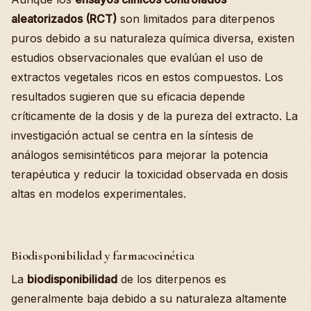
aleatorizados (RCT)
son limitados para diterpenos
puros debido a su naturaleza química diversa, existen
estudios observacionales que evalúan el uso de
extractos vegetales ricos en estos compuestos. Los
resultados sugieren que su eficacia depende
críticamente de la dosis y de la pureza del extracto. La
investigación actual se centra en la síntesis de
análogos semisintéticos para mejorar la potencia
terapéutica y reducir la toxicidad observada en dosis
altas en modelos experimentales.
Biodisponibilidad y farmacocinética
La
biodisponibilidad
de los diterpenos es
generalmente baja debido a su naturaleza altamente