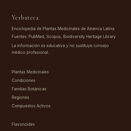
Yerbateca
Enciclopedia de Plantas Medicinales de América Latina
Fuentes: PubMed, Scopus, Biodiversity Heritage Library
La información es educativa y no sustituye consejo
médico profesional.
EXPLORAR
Plantas Medicinales
Condiciones
Familias Botánicas
Regiones
Compuestos Activos
COMPUESTOS
Flavonoides