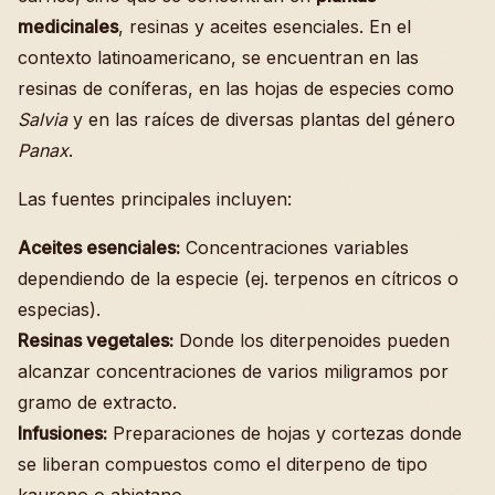
medicinales
, resinas y aceites esenciales. En el
contexto latinoamericano, se encuentran en las
resinas de coníferas, en las hojas de especies como
Salvia
y en las raíces de diversas plantas del género
Panax
.
Las fuentes principales incluyen:
Aceites esenciales:
Concentraciones variables
dependiendo de la especie (ej. terpenos en cítricos o
especias).
Resinas vegetales:
Donde los diterpenoides pueden
alcanzar concentraciones de varios miligramos por
gramo de extracto.
Infusiones:
Preparaciones de hojas y cortezas donde
se liberan compuestos como el diterpeno de tipo