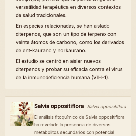
versatilidad terapéutica en diversos contextos
de salud tradicionales.
En especies relacionadas, se han aislado
diterpenos, que son un tipo de terpeno con
veinte átomos de carbono, como los derivados
de ent-kaurano y norkaurano.
El estudio se centró en aislar nuevos
diterpenos y probar su eficacia contra el virus
de la inmunodeficiencia humana (VIH-1).
Salvia oppositiflora
Salvia oppositiflora
El análisis fitoquímico de Salvia oppositiflora
ha revelado la presencia de diversos
metabolitos secundarios con potencial