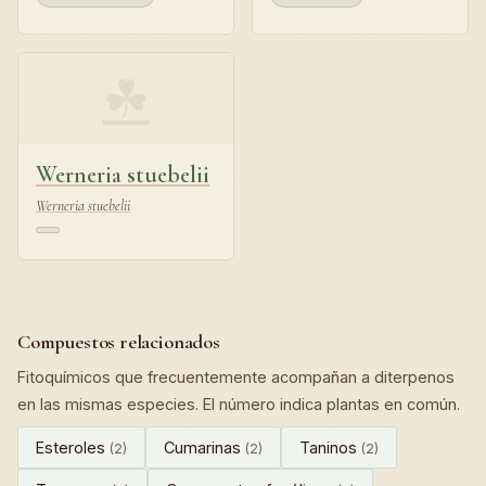
☘
Werneria stuebelii
Werneria stuebelii
Compuestos relacionados
Fitoquímicos que frecuentemente acompañan a diterpenos
en las mismas especies. El número indica plantas en común.
Esteroles
Cumarinas
Taninos
(2)
(2)
(2)