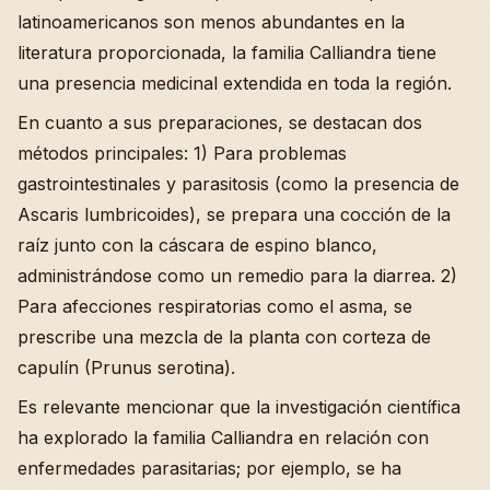
latinoamericanos son menos abundantes en la
literatura proporcionada, la familia Calliandra tiene
una presencia medicinal extendida en toda la región.
En cuanto a sus preparaciones, se destacan dos
métodos principales: 1) Para problemas
gastrointestinales y parasitosis (como la presencia de
Ascaris lumbricoides), se prepara una cocción de la
raíz junto con la cáscara de espino blanco,
administrándose como un remedio para la diarrea. 2)
Para afecciones respiratorias como el asma, se
prescribe una mezcla de la planta con corteza de
capulín (Prunus serotina).
Es relevante mencionar que la investigación científica
ha explorado la familia Calliandra en relación con
enfermedades parasitarias; por ejemplo, se ha