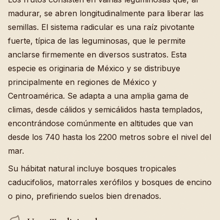
madurar, se abren longitudinalmente para liberar las
semillas. El sistema radicular es una raíz pivotante
fuerte, típica de las leguminosas, que le permite
anclarse firmemente en diversos sustratos. Esta
especie es originaria de México y se distribuye
principalmente en regiones de México y
Centroamérica. Se adapta a una amplia gama de
climas, desde cálidos y semicálidos hasta templados,
encontrándose comúnmente en altitudes que van
desde los 740 hasta los 2200 metros sobre el nivel del
mar.
Su hábitat natural incluye bosques tropicales
caducifolios, matorrales xerófilos y bosques de encino
o pino, prefiriendo suelos bien drenados.