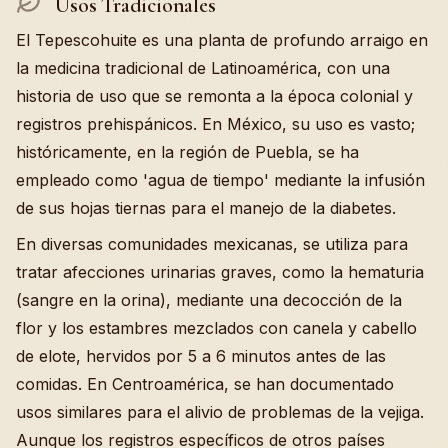
Usos Tradicionales
El Tepescohuite es una planta de profundo arraigo en
la medicina tradicional de Latinoamérica, con una
historia de uso que se remonta a la época colonial y
registros prehispánicos. En México, su uso es vasto;
históricamente, en la región de Puebla, se ha
empleado como 'agua de tiempo' mediante la infusión
de sus hojas tiernas para el manejo de la diabetes.
En diversas comunidades mexicanas, se utiliza para
tratar afecciones urinarias graves, como la hematuria
(sangre en la orina), mediante una decocción de la
flor y los estambres mezclados con canela y cabello
de elote, hervidos por 5 a 6 minutos antes de las
comidas. En Centroamérica, se han documentado
usos similares para el alivio de problemas de la vejiga.
Aunque los registros específicos de otros países