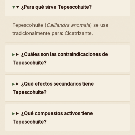
¿Para qué sirve Tepescohuite?
Tepescohuite (
Calliandra anomala
) se usa
tradicionalmente para: Cicatrizante.
¿Cuáles son las contraindicaciones de
Tepescohuite?
¿Qué efectos secundarios tiene
Tepescohuite?
¿Qué compuestos activos tiene
Tepescohuite?