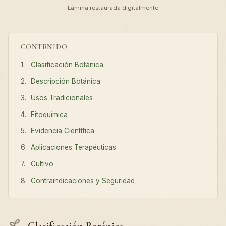
Lámina restaurada digitalmente
CONTENIDO
Clasificación Botánica
Descripción Botánica
Usos Tradicionales
Fitoquímica
Evidencia Científica
Aplicaciones Terapéuticas
Cultivo
Contraindicaciones y Seguridad