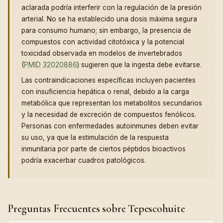
aclarada podría interferir con la regulación de la presión
arterial. No se ha establecido una dosis máxima segura
para consumo humano; sin embargo, la presencia de
compuestos con actividad citotóxica y la potencial
toxicidad observada en modelos de invertebrados
(
PMID 32020886
) sugieren que la ingesta debe evitarse.
Las contraindicaciones específicas incluyen pacientes
con insuficiencia hepática o renal, debido a la carga
metabólica que representan los metabolitos secundarios
y la necesidad de excreción de compuestos fenólicos.
Personas con enfermedades autoinmunes deben evitar
su uso, ya que la estimulación de la respuesta
inmunitaria por parte de ciertos péptidos bioactivos
podría exacerbar cuadros patológicos.
Preguntas Frecuentes sobre Tepescohuite