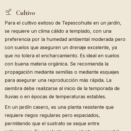
Cultivo
Para el cultivo exitoso de Tepescohuite en un jardín,
se requiere un clima cálido a templado, con una
preferencia por la humedad ambiental moderada pero
con suelos que aseguren un drenaje excelente, ya
que no tolera el encharcamiento. Es ideal en suelos
con buena materia orgánica. Se recomienda la
propagación mediante semillas o mediante esquejes
para asegurar una reproducción más rápida. La
siembra debe realizarse al inicio de la temporada de
lluvias o en épocas de temperaturas estables.
En un jardín casero, es una planta resistente que
requiere riegos regulares pero espaciados,
permitiendo que el sustrato se seque entre