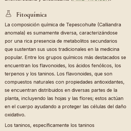
Fitoquímica
La composición química de Tepescohuite (Calliandra
anomala) es sumamente diversa, caracterizándose
por una rica presencia de metabolitos secundarios
que sustentan sus usos tradicionales en la medicina
popular. Entre los grupos químicos más destacados se
encuentran los flavonoides, los ácidos fenólicos, los
terpenos y los taninos. Los flavonoides, que son
compuestos naturales con propiedades antioxidantes,
se encuentran distribuidos en diversas partes de la
planta, incluyendo las hojas y las flores; estos actúan
en el cuerpo ayudando a proteger las células del daño
oxidativo.
Los taninos, específicamente los taninos