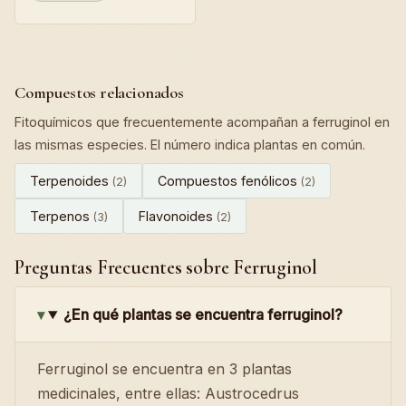
Compuestos relacionados
Fitoquímicos que frecuentemente acompañan a ferruginol en
las mismas especies. El número indica plantas en común.
Terpenoides
Compuestos fenólicos
(2)
(2)
Terpenos
Flavonoides
(3)
(2)
Preguntas Frecuentes sobre Ferruginol
¿En qué plantas se encuentra ferruginol?
Ferruginol se encuentra en 3 plantas
medicinales, entre ellas: Austrocedrus