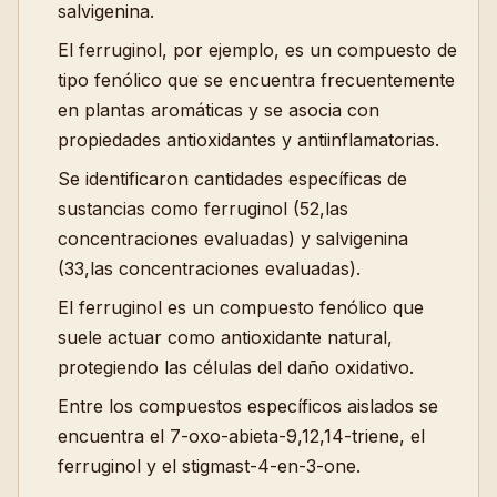
salvigenina.
El ferruginol, por ejemplo, es un compuesto de
tipo fenólico que se encuentra frecuentemente
en plantas aromáticas y se asocia con
propiedades antioxidantes y antiinflamatorias.
Se identificaron cantidades específicas de
sustancias como ferruginol (52,las
concentraciones evaluadas) y salvigenina
(33,las concentraciones evaluadas).
El ferruginol es un compuesto fenólico que
suele actuar como antioxidante natural,
protegiendo las células del daño oxidativo.
Entre los compuestos específicos aislados se
encuentra el 7-oxo-abieta-9,12,14-triene, el
ferruginol y el stigmast-4-en-3-one.