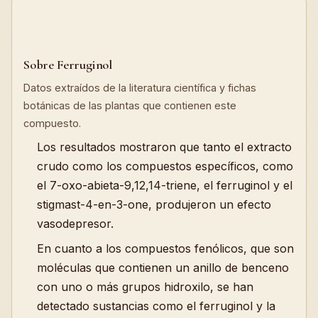
Sobre Ferruginol
Datos extraídos de la literatura científica y fichas
botánicas de las plantas que contienen este
compuesto.
Los resultados mostraron que tanto el extracto
crudo como los compuestos específicos, como
el 7-oxo-abieta-9,12,14-triene, el ferruginol y el
stigmast-4-en-3-one, produjeron un efecto
vasodepresor.
En cuanto a los compuestos fenólicos, que son
moléculas que contienen un anillo de benceno
con uno o más grupos hidroxilo, se han
detectado sustancias como el ferruginol y la