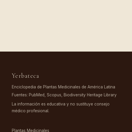
Yerbateca
Enciclopedia de Plantas Medicinales de América Latina
Fuentes: PubMed, Scopus, Biodiversity Heritage Library
La información es educativa y no sustituye consejo
médico profesional.
EXPLORAR
Plantas Medicinales