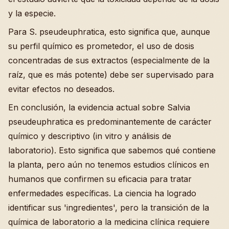
y la especie.
Para S. pseudeuphratica, esto significa que, aunque
su perfil químico es prometedor, el uso de dosis
concentradas de sus extractos (especialmente de la
raíz, que es más potente) debe ser supervisado para
evitar efectos no deseados.
En conclusión, la evidencia actual sobre Salvia
pseudeuphratica es predominantemente de carácter
químico y descriptivo (in vitro y análisis de
laboratorio). Esto significa que sabemos qué contiene
la planta, pero aún no tenemos estudios clínicos en
humanos que confirmen su eficacia para tratar
enfermedades específicas. La ciencia ha logrado
identificar sus 'ingredientes', pero la transición de la
química de laboratorio a la medicina clínica requiere