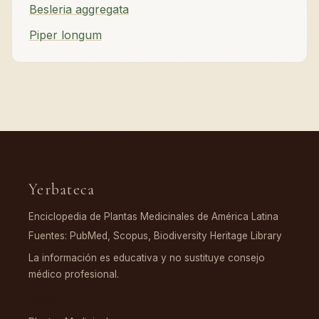
Besleria aggregata
Piper longum
Yerbateca
Enciclopedia de Plantas Medicinales de América Latina
Fuentes: PubMed, Scopus, Biodiversity Heritage Library
La información es educativa y no sustituye consejo
médico profesional.
EXPLORAR