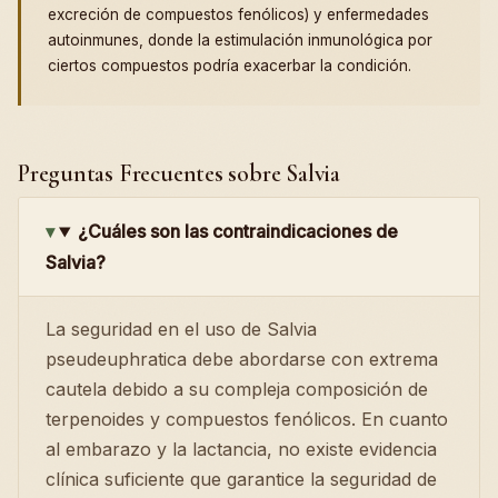
excreción de compuestos fenólicos) y enfermedades
autoinmunes, donde la estimulación inmunológica por
ciertos compuestos podría exacerbar la condición.
Preguntas Frecuentes sobre Salvia
¿Cuáles son las contraindicaciones de
Salvia?
La seguridad en el uso de Salvia
pseudeuphratica debe abordarse con extrema
cautela debido a su compleja composición de
terpenoides y compuestos fenólicos. En cuanto
al embarazo y la lactancia, no existe evidencia
clínica suficiente que garantice la seguridad de