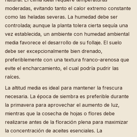
moderadas, evitando tanto el calor extremo constante
como las heladas severas. La humedad debe ser
controlada; aunque la planta tolera cierta sequía una
vez establecida, un ambiente con humedad ambiental
media favorece el desarrollo de su follaje. El suelo
debe ser excepcionalmente bien drenado,
preferiblemente con una textura franco-arenosa que
evite el encharcamiento, el cual podría pudrir las
raíces.
La altitud media es ideal para mantener la frescura
necesaria. La época de siembra es preferible durante
la primavera para aprovechar el aumento de luz,
mientras que la cosecha de hojas o flores debe
realizarse antes de la floración plena para maximizar
la concentración de aceites esenciales. La