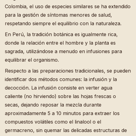
Colombia, el uso de especies similares se ha extendido
para la gestión de síntomas menores de salud,
respetando siempre el equilibrio con la naturaleza.
En Perú, la tradición botánica es igualmente rica,
donde la relación entre el hombre y la planta es
sagrada, utilizándose a menudo en infusiones para
equilibrar el organismo.
Respecto a las preparaciones tradicionales, se pueden
identificar dos métodos comunes: la infusión y la
decocción. La infusión consiste en verter agua
caliente (no hirviendo) sobre las hojas frescas o
secas, dejando reposar la mezcla durante
aproximadamente 5 a 10 minutos para extraer los
compuestos volátiles como el linalool o el
germacreno, sin quemar las delicadas estructuras de