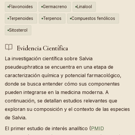
Flavonoides
Germacreno
Linalool
Terpenoides
Terpenos
Compuestos fenólicos
Sitosterol
Evidencia Científica
La investigación científica sobre Salvia
pseudeuphratica se encuentra en una etapa de
caracterización química y potencial farmacológico,
donde se busca entender cómo sus componentes
pueden integrarse en la medicina moderna. A
continuación, se detallan estudios relevantes que
exploran su composición y el contexto de las especies
de Salvia.
El primer estudio de interés analítico (
PMID