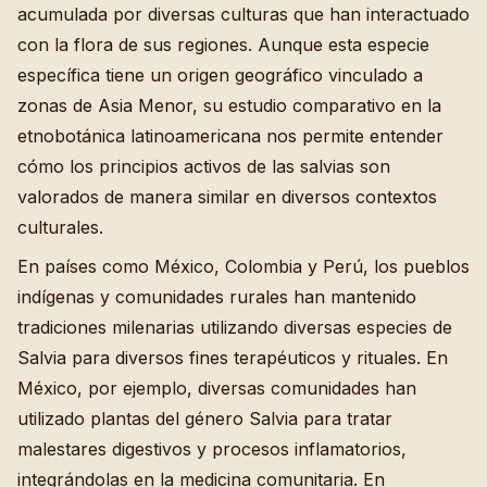
acumulada por diversas culturas que han interactuado
con la flora de sus regiones. Aunque esta especie
específica tiene un origen geográfico vinculado a
zonas de Asia Menor, su estudio comparativo en la
etnobotánica latinoamericana nos permite entender
cómo los principios activos de las salvias son
valorados de manera similar en diversos contextos
culturales.
En países como México, Colombia y Perú, los pueblos
indígenas y comunidades rurales han mantenido
tradiciones milenarias utilizando diversas especies de
Salvia para diversos fines terapéuticos y rituales. En
México, por ejemplo, diversas comunidades han
utilizado plantas del género Salvia para tratar
malestares digestivos y procesos inflamatorios,
integrándolas en la medicina comunitaria. En