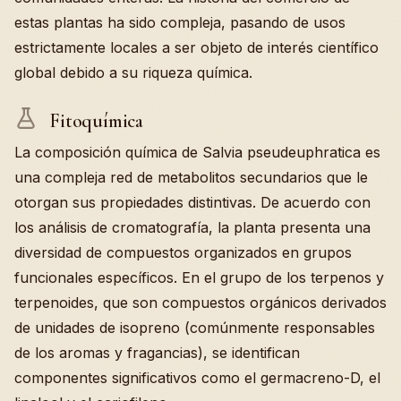
estas plantas ha sido compleja, pasando de usos
estrictamente locales a ser objeto de interés científico
global debido a su riqueza química.
Fitoquímica
La composición química de Salvia pseudeuphratica es
una compleja red de metabolitos secundarios que le
otorgan sus propiedades distintivas. De acuerdo con
los análisis de cromatografía, la planta presenta una
diversidad de compuestos organizados en grupos
funcionales específicos. En el grupo de los terpenos y
terpenoides, que son compuestos orgánicos derivados
de unidades de isopreno (comúnmente responsables
de los aromas y fragancias), se identifican
componentes significativos como el germacreno-D, el