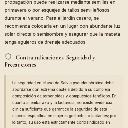
propagación puede realizarse mediante semillas en
primavera o por esquejes de tallos semi-leñosos
durante el verano. Para el jardín casero, se
recomienda colocarla en un lugar con abundante luz
solar directa o semisombra y asegurar que la maceta
tenga agujeros de drenaje adecuados.
Contraindicaciones, Seguridad y
Precauciones
La seguridad en el uso de Salvia pseudeuphratica debe
abordarse con extrema cautela debido a su compleja
composición de terpenoides y compuestos fenólicos. En
cuanto al embarazo y la lactancia, no existe evidencia
clínica suficiente que garantice la seguridad de esta
especie específica en mujeres gestantes o lactantes; por
lo tanto, su uso está estrictamente contraindicado en