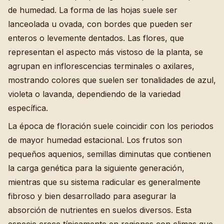
de humedad. La forma de las hojas suele ser
lanceolada u ovada, con bordes que pueden ser
enteros o levemente dentados. Las flores, que
representan el aspecto más vistoso de la planta, se
agrupan en inflorescencias terminales o axilares,
mostrando colores que suelen ser tonalidades de azul,
violeta o lavanda, dependiendo de la variedad
específica.
La época de floración suele coincidir con los periodos
de mayor humedad estacional. Los frutos son
pequeños aquenios, semillas diminutas que contienen
la carga genética para la siguiente generación,
mientras que su sistema radicular es generalmente
fibroso y bien desarrollado para asegurar la
absorción de nutrientes en suelos diversos. Esta