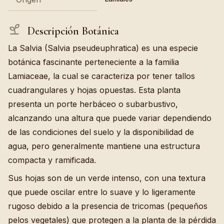
Descripción Botánica
La Salvia (Salvia pseudeuphratica) es una especie
botánica fascinante perteneciente a la familia
Lamiaceae, la cual se caracteriza por tener tallos
cuadrangulares y hojas opuestas. Esta planta
presenta un porte herbáceo o subarbustivo,
alcanzando una altura que puede variar dependiendo
de las condiciones del suelo y la disponibilidad de
agua, pero generalmente mantiene una estructura
compacta y ramificada.
Sus hojas son de un verde intenso, con una textura
que puede oscilar entre lo suave y lo ligeramente
rugoso debido a la presencia de tricomas (pequeños
pelos vegetales) que protegen a la planta de la pérdida