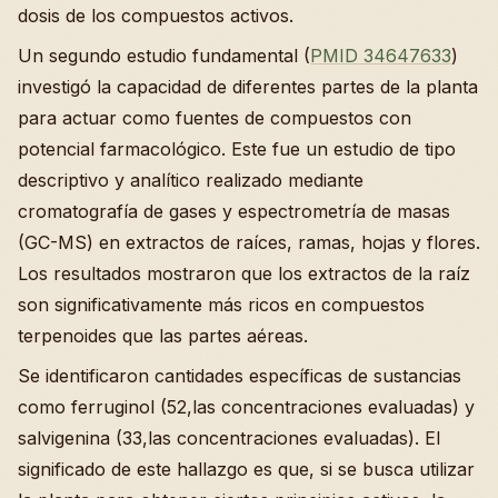
dosis de los compuestos activos.
Un segundo estudio fundamental (
PMID 34647633
)
investigó la capacidad de diferentes partes de la planta
para actuar como fuentes de compuestos con
potencial farmacológico. Este fue un estudio de tipo
descriptivo y analítico realizado mediante
cromatografía de gases y espectrometría de masas
(GC-MS) en extractos de raíces, ramas, hojas y flores.
Los resultados mostraron que los extractos de la raíz
son significativamente más ricos en compuestos
terpenoides que las partes aéreas.
Se identificaron cantidades específicas de sustancias
como ferruginol (52,las concentraciones evaluadas) y
salvigenina (33,las concentraciones evaluadas). El
significado de este hallazgo es que, si se busca utilizar