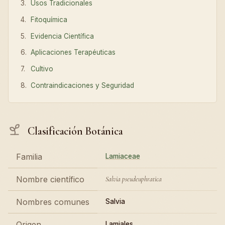
Usos Tradicionales
Fitoquímica
Evidencia Científica
Aplicaciones Terapéuticas
Cultivo
Contraindicaciones y Seguridad
Clasificación Botánica
Familia
Lamiaceae
Nombre científico
Salvia pseudeuphratica
Nombres comunes
Salvia
Origen
Lamiales