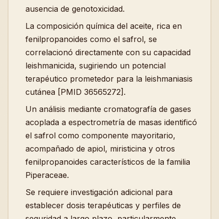
ausencia de genotoxicidad.
La composición química del aceite, rica en
fenilpropanoides como el safrol, se
correlacionó directamente con su capacidad
leishmanicida, sugiriendo un potencial
terapéutico prometedor para la leishmaniasis
cutánea [PMID 36565272].
Un análisis mediante cromatografía de gases
acoplada a espectrometría de masas identificó
el safrol como componente mayoritario,
acompañado de apiol, miristicina y otros
fenilpropanoides característicos de la familia
Piperaceae.
Se requiere investigación adicional para
establecer dosis terapéuticas y perfiles de
seguridad a largo plazo, particularmente