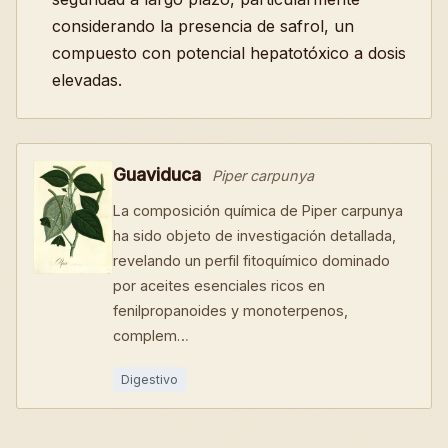
considerando la presencia de safrol, un
compuesto con potencial hepatotóxico a dosis
elevadas.
Guaviduca
Piper carpunya
La composición química de Piper carpunya
ha sido objeto de investigación detallada,
revelando un perfil fitoquímico dominado
por aceites esenciales ricos en
fenilpropanoides y monoterpenos,
complem…
Digestivo