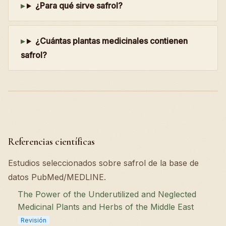
¿Para qué sirve safrol?
¿Cuántas plantas medicinales contienen
safrol?
Referencias científicas
Estudios seleccionados sobre safrol de la base de
datos PubMed/MEDLINE.
The Power of the Underutilized and Neglected
Medicinal Plants and Herbs of the Middle East
Revisión