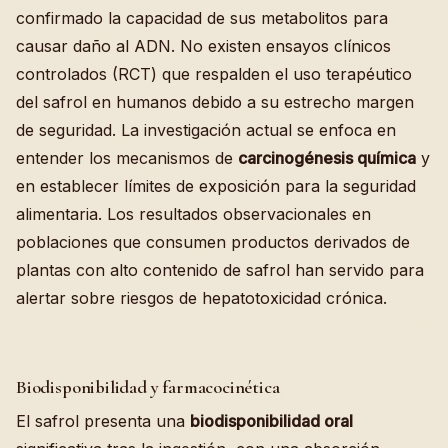
confirmado la capacidad de sus metabolitos para
causar daño al ADN. No existen ensayos clínicos
controlados (RCT) que respalden el uso terapéutico
del safrol en humanos debido a su estrecho margen
de seguridad. La investigación actual se enfoca en
entender los mecanismos de
carcinogénesis química
y
en establecer límites de exposición para la seguridad
alimentaria. Los resultados observacionales en
poblaciones que consumen productos derivados de
plantas con alto contenido de safrol han servido para
alertar sobre riesgos de hepatotoxicidad crónica.
Biodisponibilidad y farmacocinética
El safrol presenta una
biodisponibilidad oral