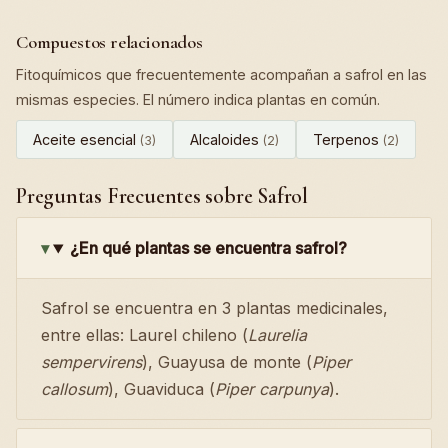
Compuestos relacionados
Fitoquímicos que frecuentemente acompañan a safrol en las
mismas especies. El número indica plantas en común.
Aceite esencial
Alcaloides
Terpenos
(3)
(2)
(2)
Preguntas Frecuentes sobre Safrol
¿En qué plantas se encuentra safrol?
Safrol se encuentra en 3 plantas medicinales,
entre ellas: Laurel chileno (
Laurelia
sempervirens
), Guayusa de monte (
Piper
callosum
), Guaviduca (
Piper carpunya
).