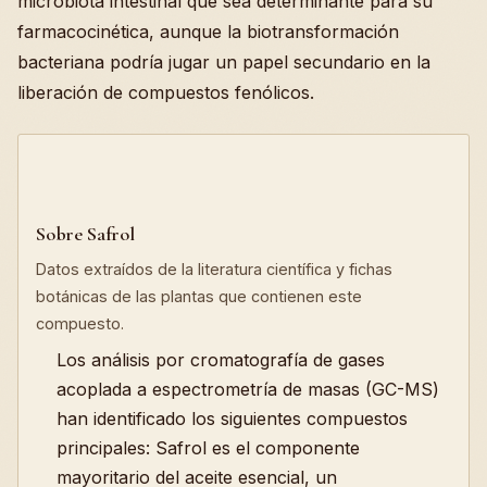
microbiota intestinal que sea determinante para su
farmacocinética, aunque la biotransformación
bacteriana podría jugar un papel secundario en la
liberación de compuestos fenólicos.
Sobre Safrol
Datos extraídos de la literatura científica y fichas
botánicas de las plantas que contienen este
compuesto.
Los análisis por cromatografía de gases
acoplada a espectrometría de masas (GC-MS)
han identificado los siguientes compuestos
principales: Safrol es el componente
mayoritario del aceite esencial, un