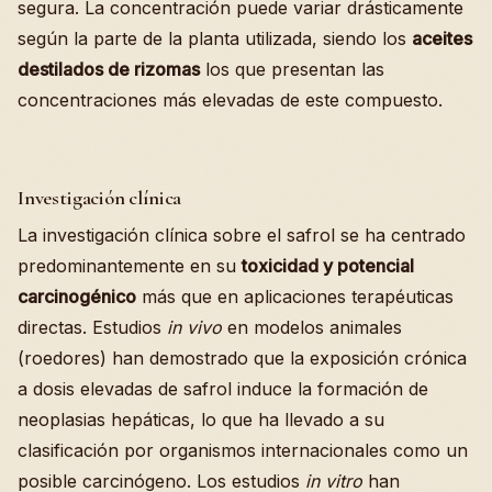
segura. La concentración puede variar drásticamente
según la parte de la planta utilizada, siendo los
aceites
destilados de rizomas
los que presentan las
concentraciones más elevadas de este compuesto.
Investigación clínica
La investigación clínica sobre el safrol se ha centrado
predominantemente en su
toxicidad y potencial
carcinogénico
más que en aplicaciones terapéuticas
directas. Estudios
in vivo
en modelos animales
(roedores) han demostrado que la exposición crónica
a dosis elevadas de safrol induce la formación de
neoplasias hepáticas, lo que ha llevado a su
clasificación por organismos internacionales como un
posible carcinógeno. Los estudios
in vitro
han