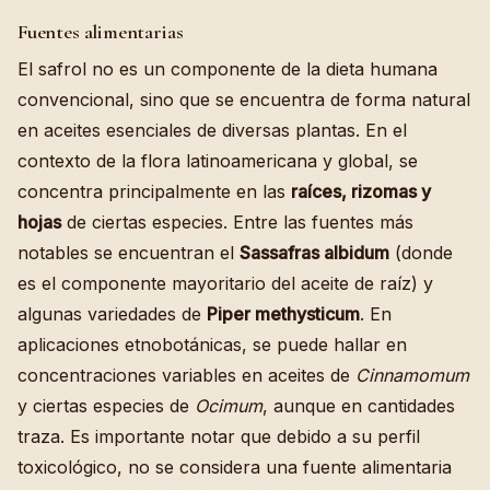
Fuentes alimentarias
El safrol no es un componente de la dieta humana
convencional, sino que se encuentra de forma natural
en aceites esenciales de diversas plantas. En el
contexto de la flora latinoamericana y global, se
concentra principalmente en las
raíces, rizomas y
hojas
de ciertas especies. Entre las fuentes más
notables se encuentran el
Sassafras albidum
(donde
es el componente mayoritario del aceite de raíz) y
algunas variedades de
Piper methysticum
. En
aplicaciones etnobotánicas, se puede hallar en
concentraciones variables en aceites de
Cinnamomum
y ciertas especies de
Ocimum
, aunque en cantidades
traza. Es importante notar que debido a su perfil
toxicológico, no se considera una fuente alimentaria