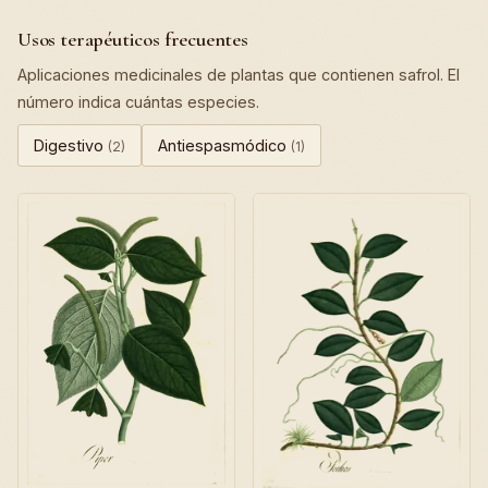
Usos terapéuticos frecuentes
Aplicaciones medicinales de plantas que contienen safrol. El
número indica cuántas especies.
Digestivo
Antiespasmódico
(2)
(1)