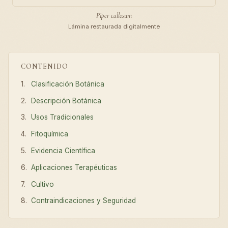
Piper callosum
Lámina restaurada digitalmente
CONTENIDO
Clasificación Botánica
Descripción Botánica
Usos Tradicionales
Fitoquímica
Evidencia Científica
Aplicaciones Terapéuticas
Cultivo
Contraindicaciones y Seguridad