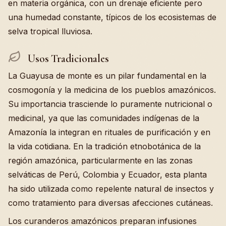
en materia orgánica, con un drenaje eficiente pero
una humedad constante, típicos de los ecosistemas de
selva tropical lluviosa.
Usos Tradicionales
La Guayusa de monte es un pilar fundamental en la
cosmogonía y la medicina de los pueblos amazónicos.
Su importancia trasciende lo puramente nutricional o
medicinal, ya que las comunidades indígenas de la
Amazonía la integran en rituales de purificación y en
la vida cotidiana. En la tradición etnobotánica de la
región amazónica, particularmente en las zonas
selváticas de Perú, Colombia y Ecuador, esta planta
ha sido utilizada como repelente natural de insectos y
como tratamiento para diversas afecciones cutáneas.
Los curanderos amazónicos preparan infusiones