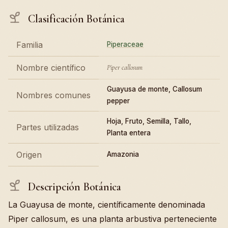
Clasificación Botánica
Familia
Piperaceae
Nombre científico
Piper callosum
Guayusa de monte, Callosum
Nombres comunes
pepper
Hoja, Fruto, Semilla, Tallo,
Partes utilizadas
Planta entera
Origen
Amazonia
Descripción Botánica
La Guayusa de monte, científicamente denominada
Piper callosum, es una planta arbustiva perteneciente