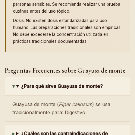
personas sensibles. Se recomienda realizar una prueba
cutánea antes del uso tópico.
Dosis: No existen dosis estandarizadas para uso
humano. Las preparaciones tradicionales son empíricas.
No debe excederse la concentración utilizada en
prácticas tradicionales documentadas.
Preguntas Frecuentes sobre Guayusa de monte
¿Para qué sirve Guayusa de monte?
Guayusa de monte (
Piper callosum
) se usa
tradicionalmente para: Digestivo.
¿Cuáles son las contraindicaciones de