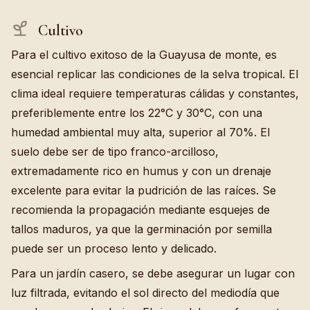
Cultivo
Para el cultivo exitoso de la Guayusa de monte, es
esencial replicar las condiciones de la selva tropical. El
clima ideal requiere temperaturas cálidas y constantes,
preferiblemente entre los 22°C y 30°C, con una
humedad ambiental muy alta, superior al 70%. El
suelo debe ser de tipo franco-arcilloso,
extremadamente rico en humus y con un drenaje
excelente para evitar la pudrición de las raíces. Se
recomienda la propagación mediante esquejes de
tallos maduros, ya que la germinación por semilla
puede ser un proceso lento y delicado.
Para un jardín casero, se debe asegurar un lugar con
luz filtrada, evitando el sol directo del mediodía que