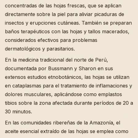
concentradas de las hojas frescas, que se aplican
directamente sobre la piel para aliviar picaduras de
insectos y erupciones cutáneas. También se preparan
baños terapéuticos con las hojas y tallos macerados,
considerados efectivos para problemas
dermatológicos y parasitarios.
En la medicina tradicional del norte de Perú,
documentada por Bussmann y Sharon en sus
extensos estudios etnobotánicos, las hojas se utilizan
en cataplasmas para el tratamiento de inflamaciones y
dolores musculares, aplicándose como emplastos
tibios sobre la zona afectada durante períodos de 20 a
30 minutos.
En las comunidades ribereñas de la Amazonía, el
aceite esencial extraído de las hojas se emplea como