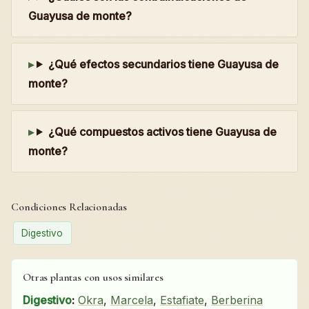
Guayusa de monte?
¿Qué efectos secundarios tiene Guayusa de
monte?
¿Qué compuestos activos tiene Guayusa de
monte?
Condiciones Relacionadas
Digestivo
Otras plantas con usos similares
Digestivo
:
Okra
,
Marcela
,
Estafiate
,
Berberina