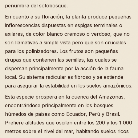
penumbra del sotobosque.
En cuanto a su floración, la planta produce pequeñas
inflorescencias dispuestas en espigas terminales o
axilares, de color blanco cremoso o verdoso, que no
son llamativas a simple vista pero que son cruciales
para los polinizadores. Los frutos son pequeñas
drupas que contienen las semillas, las cuales se
dispersan principalmente por la acción de la fauna
local. Su sistema radicular es fibroso y se extiende
para asegurar la estabilidad en los suelos amazónicos.
Esta especie prospera en la cuenca del Amazonas,
encontrándose principalmente en los bosques
húmedos de países como Ecuador, Perú y Brasil.
Prefiere altitudes que oscilan entre los 200 y los 1,000
metros sobre el nivel del mar, habitando suelos ricos