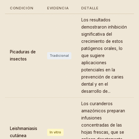
CONDICIÓN
EVIDENCIA
DETALLE
Los resultados
demostraron inhibición
significativa del
crecimiento de estos
patógenos orales, lo
Picaduras de
que sugiere
Tradicional
insectos
aplicaciones
potenciales en la
prevención de caries
dental y en el
desarrollo de...
Los curanderos
amazónicos preparan
infusiones
concentradas de las
Leishmaniasis
hojas frescas, que se
In vitro
cutánea