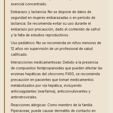
esencial concentrado.
Embarazo y lactancia: No se dispone de datos de
seguridad en mujeres embarazadas o en período de
lactancia. Se recomienda evitar su uso durante el
embarazo por precaución, dado el contenido de safrol
y la falta de estudios reproductivos.
Uso pediátrico: No se recomienda en niños menores de
12 años sin supervisión de un profesional de salud
calificado.
Interacciones medicamentosas: Debido a la presencia
de compuestos fenilpropanoides que pueden afectar las
enzimas hepáticas del citocromo P450, se recomienda
precaución en pacientes que toman medicamentos
metabolizados por vía hepática, incluyendo
anticoagulantes (warfarina), anticonvulsivantes y
antirretrovirales.
Reacciones alérgicas: Como miembro de la familia
Piperaceae, puede causar dermatitis de contacto en